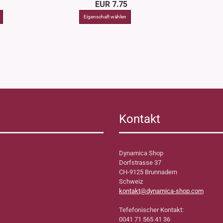
EUR 7.75
Kontakt
Dynamica Shop
Dorfstrasse 37
CH-9125 Brunnadern
Schweiz
kontakt@dynamica-shop.com
Tefefonischer Kontakt:
0041 71 565 41 36