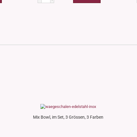
Mix Bowl, im Set, 3 Grössen, 3 Farben