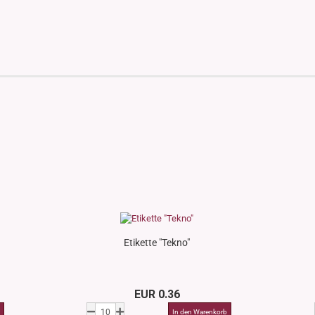
Etikette "Tekno"
EUR 0.36