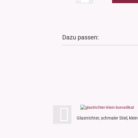
Dazu passen:
Glastrichter, schmaler Stiel, klein