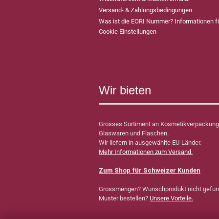
Versand- & Zahlungsbedingungen
Was ist die EORI Nummer? Informationen 
Cookie Einstellungen
Wir bieten
Grosses Sortiment an Kosmetikverpackung
Glaswaren und Flaschen.
Wir liefern in ausgewählte EU-Länder.
Mehr Informationen zum Versand.
Zum Shop für Schweizer Kunden
Grossmengen? Wunschprodukt nicht gefu
Muster bestellen?
Unsere Vorteile.