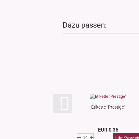
Dazu passen:
Etikette "Prestige"
EUR 0.36