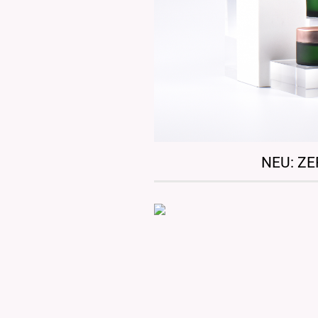
NEU: ZE