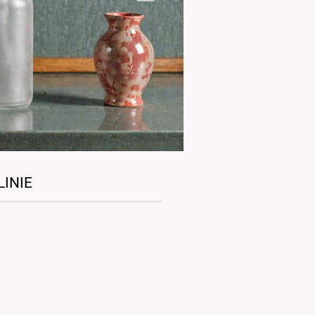
LINIE