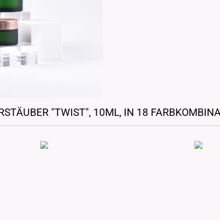
RSTÄUBER "TWIST", 10ML, IN 18 FARBKOMBIN