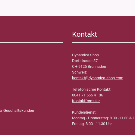
Kontakt
Dynamica Shop
Dorfstrasse 37
CH-9125 Brunnadern
Schweiz
kontakt@dynamica-shop.com
Tefefonischer Kontakt:
0041 71 565 41 36
Kontaktformular
für Geschäftskunden
Kundendienst:
Montag - Donnerstag: 8.00 -11.30 & 1
Freitag: 8.00 - 11.30 Uhr