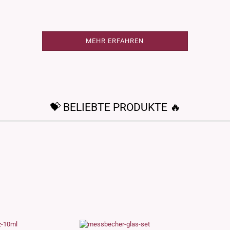
MEHR ERFAHREN
💝 BELIEBTE PRODUKTE 🔥