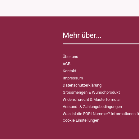
Mehr über...
Über uns
AGB
Kontakt
Impressum
Datenschutzerklärung
Grossmengen & Wunschprodukt
Widerrufsrecht & Musterformular
Versand- & Zahlungsbedingungen
Was ist die EORI Nummer? Informationen 
Cookie Einstellungen