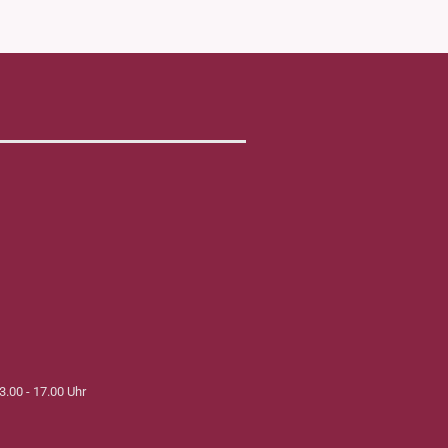
3.00 - 17.00 Uhr