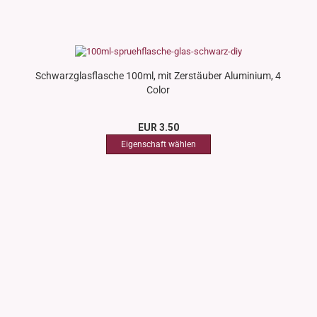
Schwarzglasflasche 100ml, mit Zerstäuber Aluminium, 4
Color
EUR 3.50