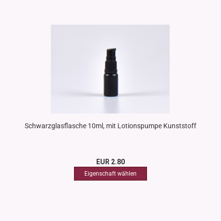
Schwarzglasflasche 10ml, mit Lotionspumpe Kunststoff
EUR 2.80