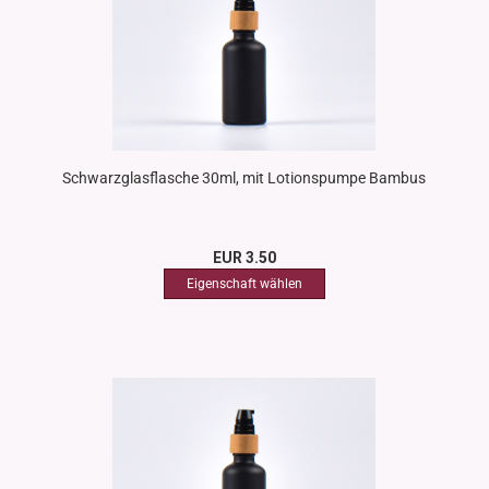
Schwarzglasflasche 30ml, mit Lotionspumpe Bambus
EUR 3.50