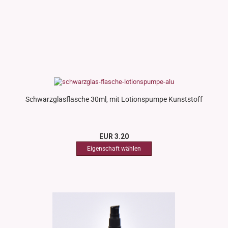
Schwarzglasflasche 30ml, mit Lotionspumpe Kunststoff
EUR 3.20