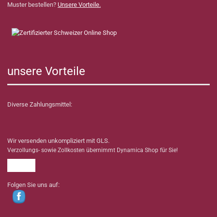
Muster bestellen?
Unsere Vorteile.
unsere Vorteile
Diverse Zahlungsmittel:
Wir versenden unkompliziert mit GLS.
Verzollungs- sowie Zollkosten übernimmt Dynamica Shop für Sie!
Folgen Sie uns auf: