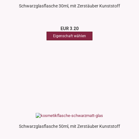
Schwarzglasflasche 30ml, mit Zerstäuber Kunststoff
EUR 3.20
Schwarzglasflasche 50ml, mit Zerstäuber Kunststoff