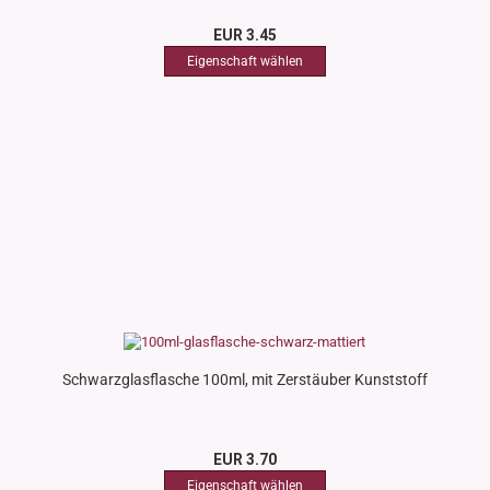
EUR 3.45
Schwarzglasflasche 100ml, mit Zerstäuber Kunststoff
EUR 3.70