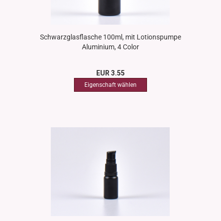
Schwarzglasflasche 100ml, mit Lotionspumpe
Aluminium, 4 Color
EUR 3.55