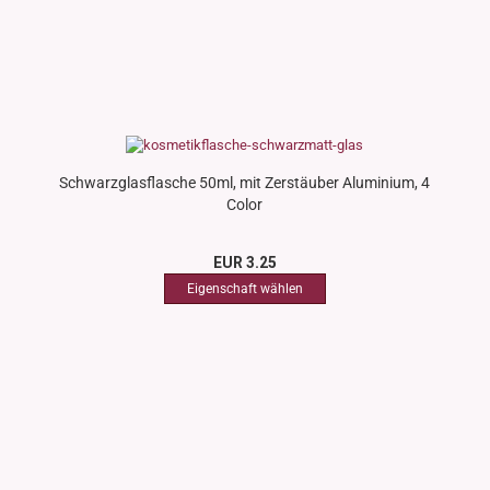
Schwarzglasflasche 50ml, mit Zerstäuber Aluminium, 4
Color
EUR 3.25