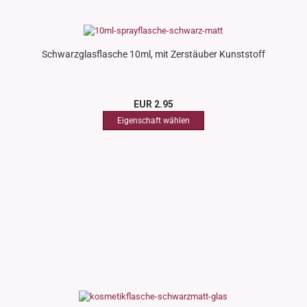
Schwarzglasflasche 10ml, mit Zerstäuber Kunststoff
EUR 2.95