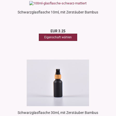
Schwarzglasflasche 10ml, mit Zerstäuber Bambus
EUR 3.25
Schwarzglasflasche 30ml, mit Zerstäuber Bambus