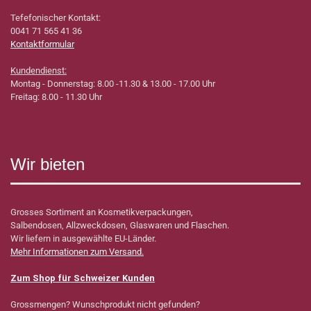
Tefefonischer Kontakt:
0041 71 565 41 36
Kontaktformular
Kundendienst:
Montag - Donnerstag: 8.00 -11.30 & 13.00 - 17.00 Uhr
Freitag: 8.00 - 11.30 Uhr
Wir bieten
Grosses Sortiment an Kosmetikverpackungen,
Salbendosen, Allzweckdosen, Glaswaren und Flaschen.
Wir liefern in ausgewählte EU-Länder.
Mehr Informationen zum Versand.
Zum Shop für Schweizer Kunden
Grossmengen? Wunschprodukt nicht gefunden?