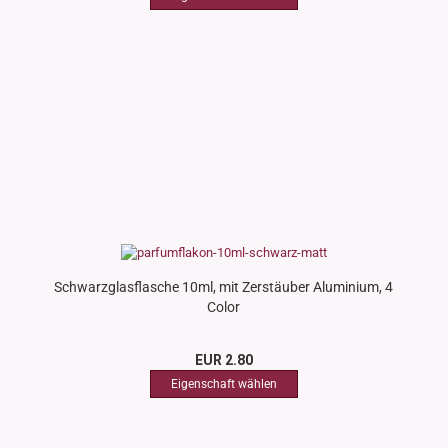
Schwarzglasflasche 10ml, mit Zerstäuber Aluminium, 4
Color
EUR 2.80