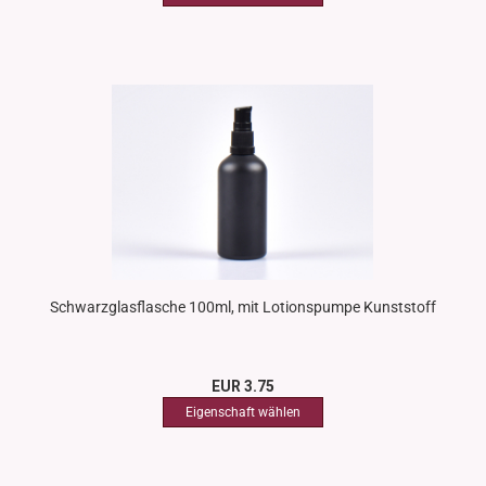
Schwarzglasflasche 100ml, mit Lotionspumpe Kunststoff
EUR 3.75