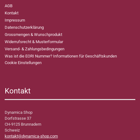
AGB
Kontakt
Impressum
Datenschutzerklärung
Grossmengen & Wunschprodukt
Widerrufsrecht & Musterformular
Versand- & Zahlungsbedingungen
Was ist die EORI Nummer? Informationen für Geschäftskunden
Cookie Einstellungen
Kontakt
Dynamica Shop
Dorfstrasse 37
CH-9125 Brunnadern
Schweiz
kontakt@dynamica-shop.com