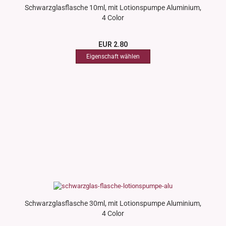
Schwarzglasflasche 10ml, mit Lotionspumpe Aluminium,
4 Color
EUR 2.80
Schwarzglasflasche 30ml, mit Lotionspumpe Aluminium,
4 Color