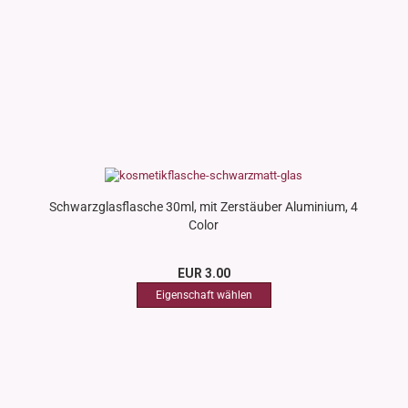
Schwarzglasflasche 30ml, mit Zerstäuber Aluminium, 4
Color
EUR 3.00