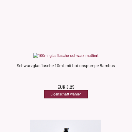
Schwarzglasflasche 10ml, mit Lotionspumpe Bambus
EUR 3.25