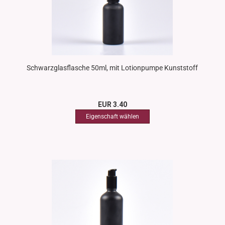
Schwarzglasflasche 50ml, mit Lotionpumpe Kunststoff
EUR 3.40