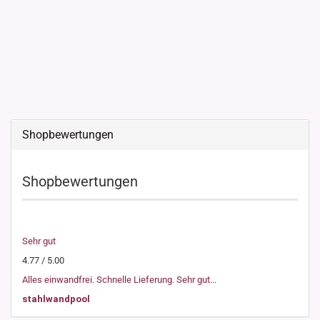
Shopbewertungen
Shopbewertungen
Sehr gut
4.77 / 5.00
Alles einwandfrei. Schnelle Lieferung. Sehr gut...
stahlwandpool