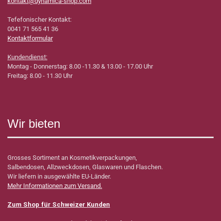
kontakt@dynamica-shop.com
Tefefonischer Kontakt:
0041 71 565 41 36
Kontaktformular
Kundendienst:
Montag - Donnerstag: 8.00 -11.30 & 13.00 - 17.00 Uhr
Freitag: 8.00 - 11.30 Uhr
Wir bieten
Grosses Sortiment an Kosmetikverpackungen,
Salbendosen, Allzweckdosen, Glaswaren und Flaschen.
Wir liefern in ausgewählte EU-Länder.
Mehr Informationen zum Versand.
Zum Shop für Schweizer Kunden