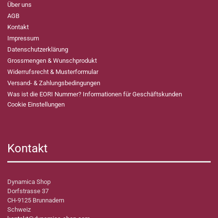
Über uns
AGB
Kontakt
Impressum
Datenschutzerklärung
Grossmengen & Wunschprodukt
Widerrufsrecht & Musterformular
Versand- & Zahlungsbedingungen
Was ist die EORI Nummer? Informationen für Geschäftskunden
Cookie Einstellungen
Kontakt
Dynamica Shop
Dorfstrasse 37
CH-9125 Brunnadern
Schweiz