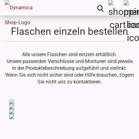
Flaschen einzeln bestellen
Alle unsere Flaschen sind einzeln erhältlich.
Unsere passenden Verschlüsse und Monturen sind jeweils
in der Produktebeschreibung aufgeführt und verlinkt.
Wenn Sie sich nicht sicher sind oder Hilfe brauchen, zögern
Sie nicht uns zu kontaktieren.