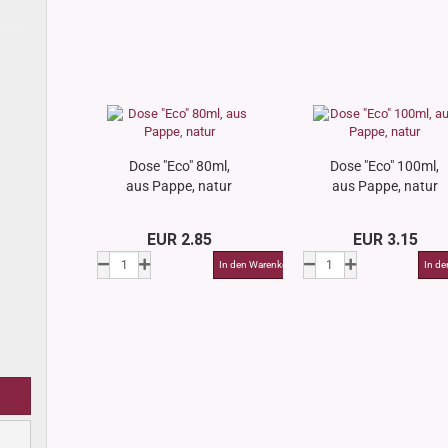
Dose "Eco" 80ml,
Dose "Eco" 100ml,
aus Pappe, natur
aus Pappe, natur
EUR 2.85
EUR 3.15