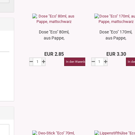
Dose "Eco" 80ml,
Dose "Eco" 170ml,
aus Pappe,
aus Pappe,
mattschwarz
mattschwarz
EUR 2.85
EUR 3.30