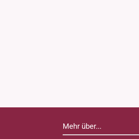
Mehr über...