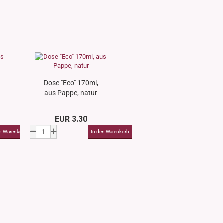
Dose "Eco" 170ml,
aus Pappe, natur
EUR 3.30