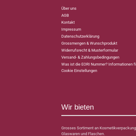
Über uns
AGB
Kontakt
Impressum
Datenschutzerklärung
Grossmengen & Wunschprodukt
Widerrufsrecht & Musterformular
Versand- & Zahlungsbedingungen
Was ist die EORI Nummer? Informationen 
Cookie Einstellungen
Wir bieten
Grosses Sortiment an Kosmetikverpackung
Glaswaren und Flaschen.