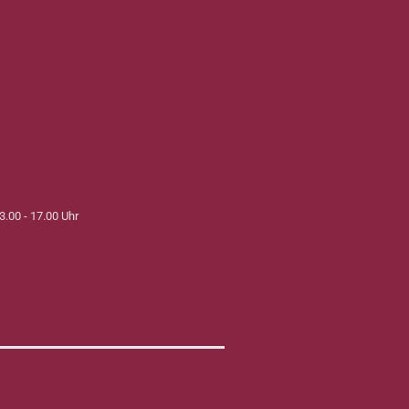
3.00 - 17.00 Uhr