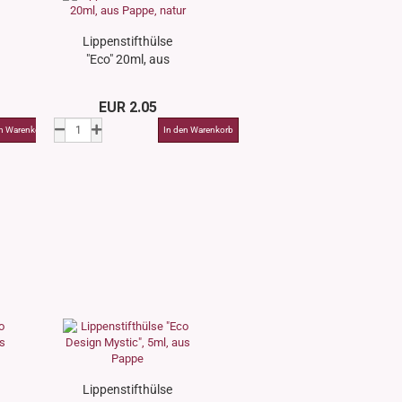
Lippenstifthülse
"Eco" 20ml, aus
Pappe, natur
EUR 2.05
Lippenstifthülse