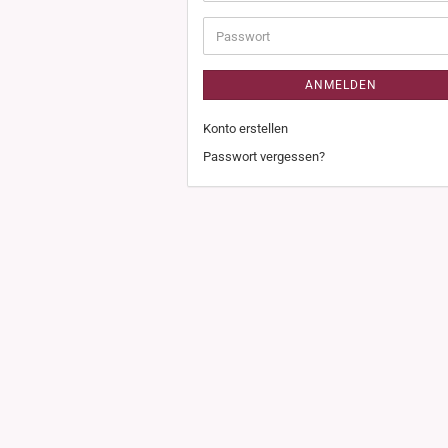
Adresse
Passwort
ANMELDEN
Konto erstellen
Passwort vergessen?