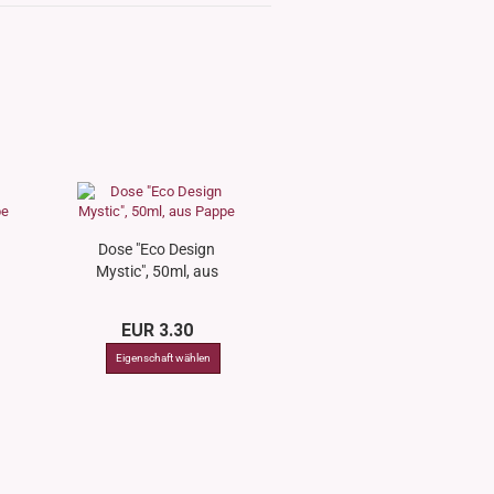
Dose "Eco Design
Mystic", 50ml, aus
Pappe
EUR 3.30