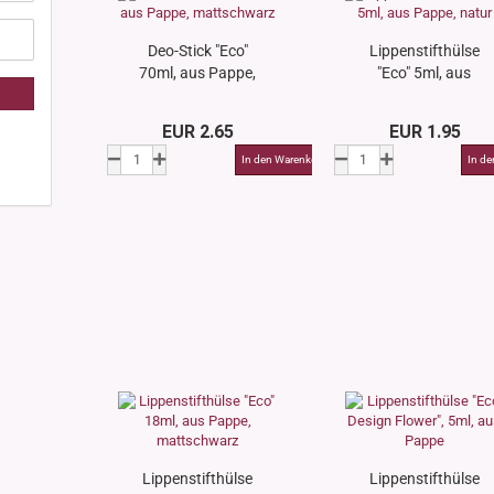
Deo-Stick "Eco"
Lippenstifthülse
70ml, aus Pappe,
"Eco" 5ml, aus
mattschwarz
Pappe, natur
EUR 2.65
EUR 1.95
Lippenstifthülse
Lippenstifthülse