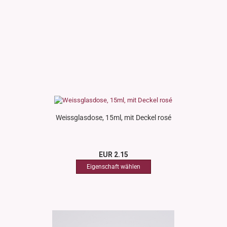
Weissglasdose, 15ml, mit Deckel rosé
EUR 2.15