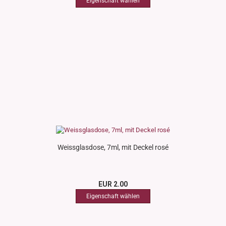
Weissglasdose, 7ml, mit Deckel rosé
EUR 2.00