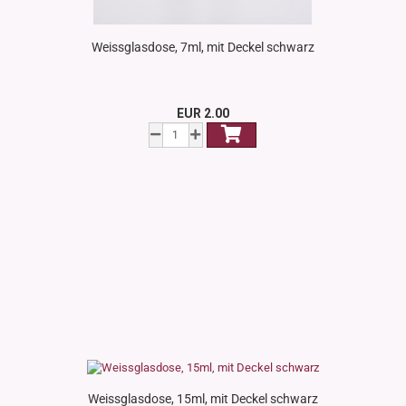
Weissglasdose, 7ml, mit Deckel schwarz
EUR 2.00
Weissglasdose, 15ml, mit Deckel schwarz