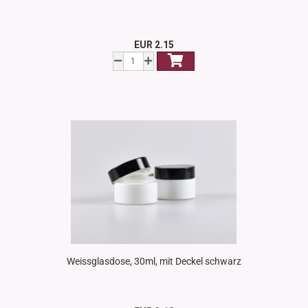
EUR 2.15
Weissglasdose, 30ml, mit Deckel schwarz