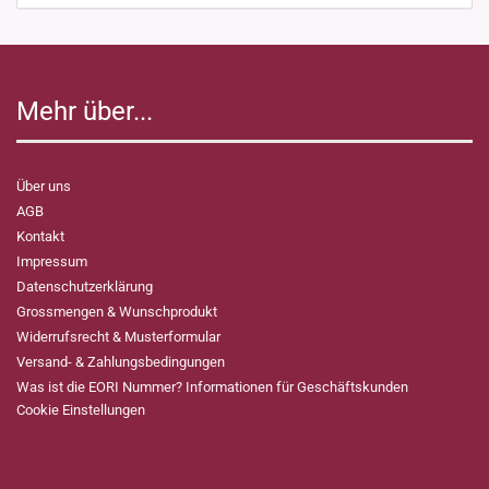
Mehr über...
Über uns
AGB
Kontakt
Impressum
Datenschutzerklärung
Grossmengen & Wunschprodukt
Widerrufsrecht & Musterformular
Versand- & Zahlungsbedingungen
Was ist die EORI Nummer? Informationen für Geschäftskunden
Cookie Einstellungen