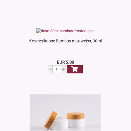
Kosmetikdose Bambus mattweiss, 30ml
EUR 5.80