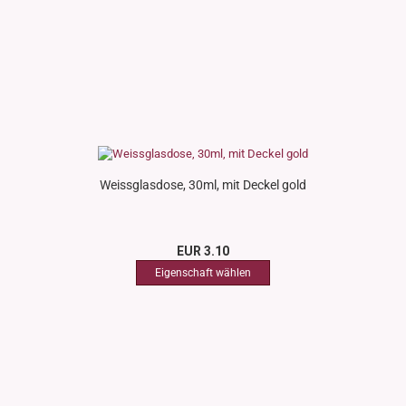
Weissglasdose, 30ml, mit Deckel gold
EUR 3.10