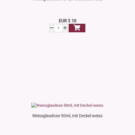
EUR 3.10
Weissglasdose 50ml, mit Deckel weiss