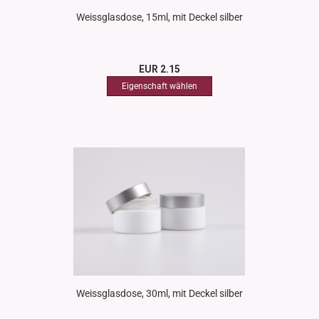
Weissglasdose, 15ml, mit Deckel silber
EUR 2.15
Weissglasdose, 30ml, mit Deckel silber