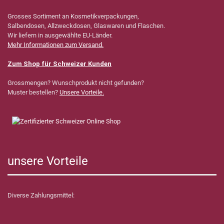
Grosses Sortiment an Kosmetikverpackungen,
Salbendosen, Allzweckdosen, Glaswaren und Flaschen.
Wir liefern in ausgewählte EU-Länder.
Mehr Informationen zum Versand.
Zum Shop für Schweizer Kunden
Grossmengen? Wunschprodukt nicht gefunden?
Muster bestellen?
Unsere Vorteile.
unsere Vorteile
Diverse Zahlungsmittel: