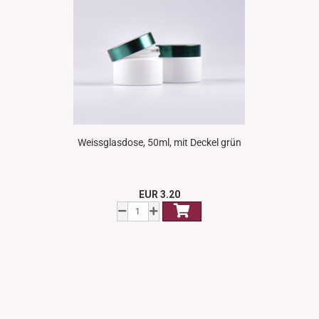
Weissglasdose, 50ml, mit Deckel grün
EUR 3.20