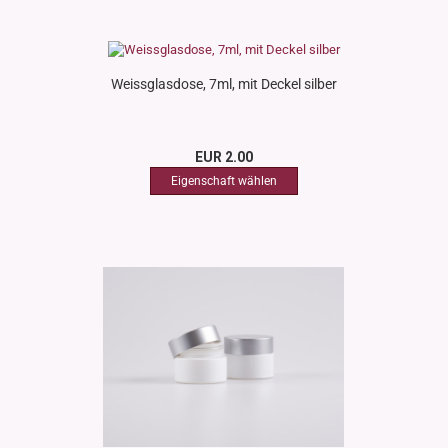
Weissglasdose, 7ml, mit Deckel silber
EUR 2.00