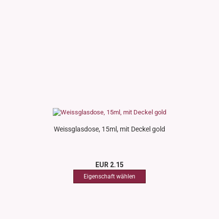
Weissglasdose, 15ml, mit Deckel gold
EUR 2.15