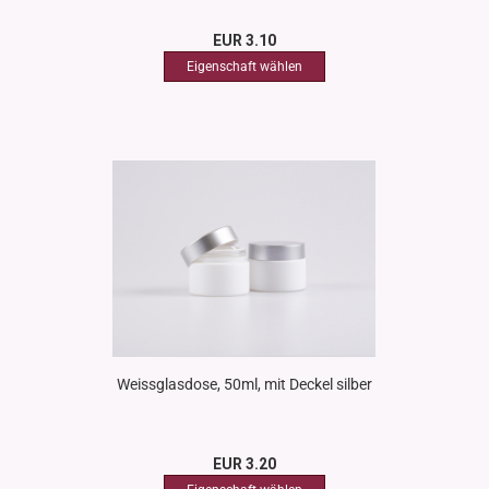
EUR 3.10
Weissglasdose, 50ml, mit Deckel silber
EUR 3.20