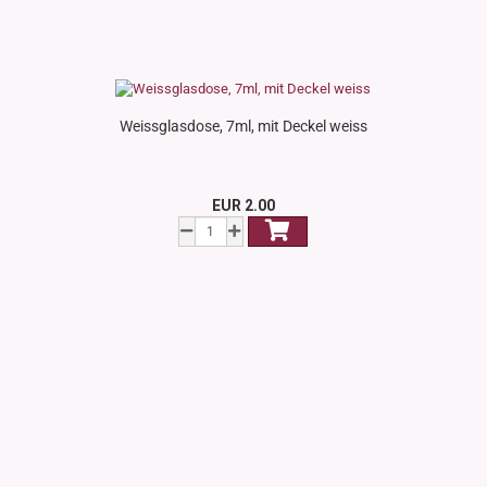
Weissglasdose, 7ml, mit Deckel weiss
EUR 2.00