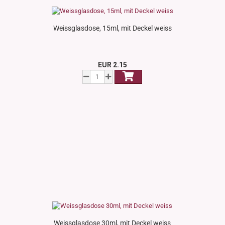
Weissglasdose, 15ml, mit Deckel weiss
EUR 2.15
Weissglasdose 30ml, mit Deckel weiss