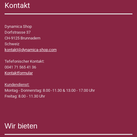
Kontakt
Dynamica Shop
Dorfstrasse 37
CH-9125 Brunnadern
Schweiz
kontakt@dynamica-shop.com
Tefefonischer Kontakt:
0041 71 565 41 36
Kontaktformular
Kundendienst:
Montag - Donnerstag: 8.00 -11.30 & 13.00 - 17.00 Uhr
Freitag: 8.00 - 11.30 Uhr
Wir bieten