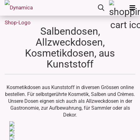
Salbendosen,
Allzweckdosen,
Kosmetikdosen, aus
Kunststoff
Kosmetikdosen aus Kunststoff in diversen Grössen online
bestellen. Für selbstgerührte Kosmetik, Salben und Crèmes.
Unsere Dosen eignen sich auch als Allzweckdosen in der
Gastronomie, zur Aufbewahrung, für Sammler oder als
Dekor.