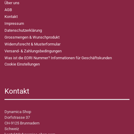
Über uns
AGB
Kontakt
Impressum
Datenschutzerklärung
Grossmengen & Wunschprodukt
Widerrufsrecht & Musterformular
Versand- & Zahlungsbedingungen
Was ist die EORI Nummer? Informationen für Geschäftskunden
Cookie Einstellungen
Kontakt
Dynamica Shop
Dorfstrasse 37
CH-9125 Brunnadern
Schweiz