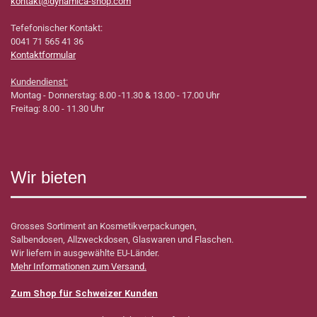
kontakt@dynamica-shop.com
Tefefonischer Kontakt:
0041 71 565 41 36
Kontaktformular
Kundendienst:
Montag - Donnerstag: 8.00 -11.30 & 13.00 - 17.00 Uhr
Freitag: 8.00 - 11.30 Uhr
Wir bieten
Grosses Sortiment an Kosmetikverpackungen,
Salbendosen, Allzweckdosen, Glaswaren und Flaschen.
Wir liefern in ausgewählte EU-Länder.
Mehr Informationen zum Versand.
Zum Shop für Schweizer Kunden