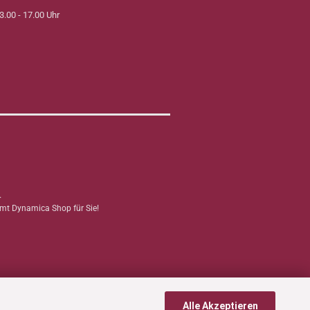
3.00 - 17.00 Uhr
.
mmt Dynamica Shop für Sie!
Alle Akzeptieren