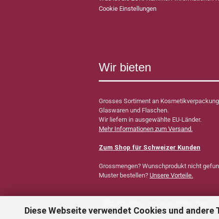
Cookie Einstellungen
Wir bieten
Grosses Sortiment an Kosmetikverpackung
Glaswaren und Flaschen.
Wir liefern in ausgewählte EU-Länder.
Mehr Informationen zum Versand.
Zum Shop für Schweizer Kunden
Grossmengen? Wunschprodukt nicht gefu
Muster bestellen?
Unsere Vorteile.
Diese Webseite verwendet Cookies und andere 