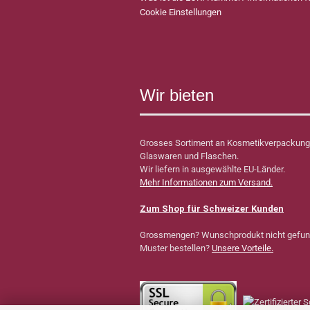
Cookie Einstellungen
Wir bieten
Grosses Sortiment an Kosmetikverpackung
Glaswaren und Flaschen.
Wir liefern in ausgewählte EU-Länder.
Mehr Informationen zum Versand.
Zum Shop für Schweizer Kunden
Grossmengen? Wunschprodukt nicht gefu
Muster bestellen?
Unsere Vorteile.