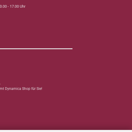
3.00 - 17.00 Uhr
.
mmt Dynamica Shop für Sie!