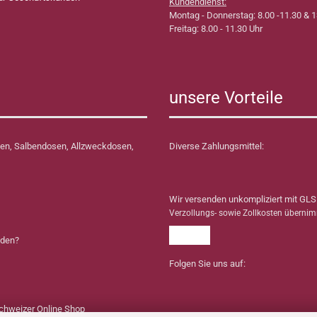
Kundendienst:
Montag - Donnerstag: 8.00 -11.30 & 1
Freitag: 8.00 - 11.30 Uhr
unsere Vorteile
en, Salbendosen, Allzweckdosen,
Diverse Zahlungsmittel:
Wir versenden unkompliziert mit GLS
Verzollungs- sowie Zollkosten überni
nden?
Folgen Sie uns auf: