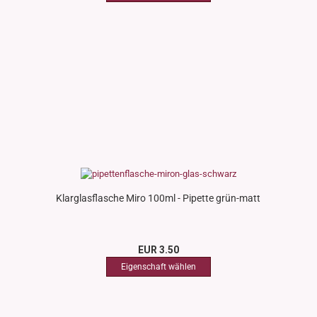
Klarglasflasche Miro 100ml - Pipette grün-matt
EUR 3.50