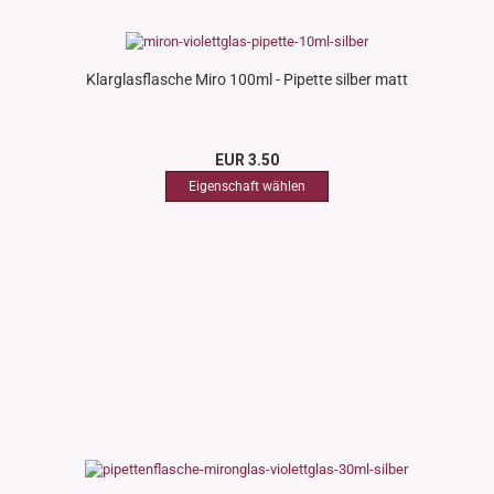
Klarglasflasche Miro 100ml - Pipette silber matt
EUR 3.50