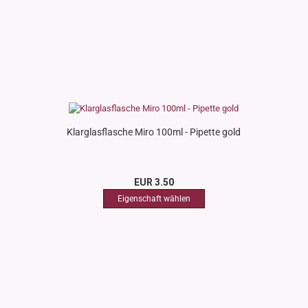
Klarglasflasche Miro 100ml - Pipette gold
EUR 3.50