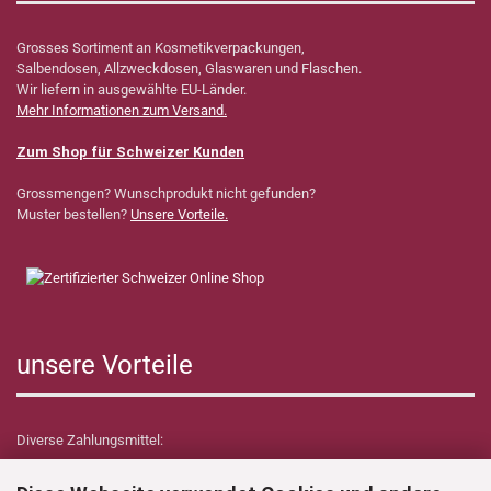
Grosses Sortiment an Kosmetikverpackungen,
Salbendosen, Allzweckdosen, Glaswaren und Flaschen.
Wir liefern in ausgewählte EU-Länder.
Mehr Informationen zum Versand.
Zum Shop für Schweizer Kunden
Grossmengen? Wunschprodukt nicht gefunden?
Muster bestellen?
Unsere Vorteile.
unsere Vorteile
Diverse Zahlungsmittel: