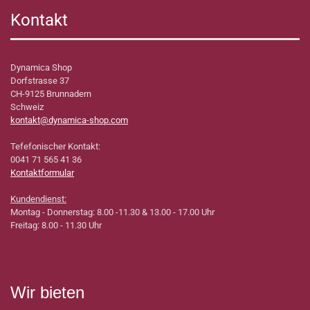
Kontakt
Dynamica Shop
Dorfstrasse 37
CH-9125 Brunnadern
Schweiz
kontakt@dynamica-shop.com
Tefefonischer Kontakt:
0041 71 565 41 36
Kontaktformular
Kundendienst:
Montag - Donnerstag: 8.00 -11.30 & 13.00 - 17.00 Uhr
Freitag: 8.00 - 11.30 Uhr
Wir bieten