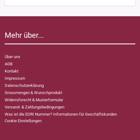
Mehr über...
Über uns
AGB
Kontakt
Impressum
Datenschutzerklärung
Grossmengen & Wunschprodukt
Widerrufsrecht & Musterformular
Versand- & Zahlungsbedingungen
Was ist die EORI Nummer? Informationen für Geschäftskunden
Cookie Einstellungen