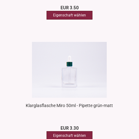
EUR 3.50
Klarglasflasche Miro 50ml - Pipette grün-matt
EUR 3.30