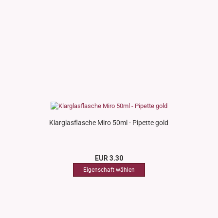
Klarglasflasche Miro 50ml - Pipette gold
EUR 3.30