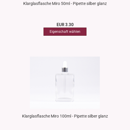
Klarglasflasche Miro 50ml - Pipette silber glanz
EUR 3.30
Klarglasflasche Miro 100ml - Pipette silber glanz