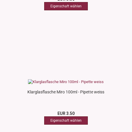
Klarglasflasche Miro 100ml - Pipette weiss
EUR 3.50