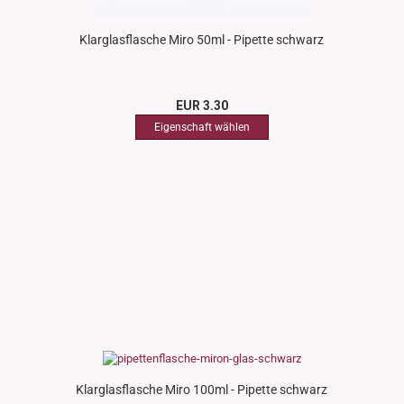
Klarglasflasche Miro 50ml - Pipette schwarz
EUR 3.30
Klarglasflasche Miro 100ml - Pipette schwarz