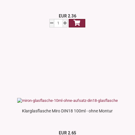
EUR 2.36
Klarglasflasche Miro DIN18 100ml - ohne Montur
EUR 2.65