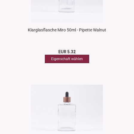
Klarglasflasche Miro 50ml - Pipette Walnut
EUR 5.32