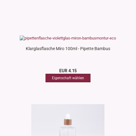
Klarglasflasche Miro 100ml - Pipette Bambus
EUR 4.15