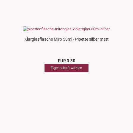
Klarglasflasche Miro 50ml - Pipette silber matt
EUR 3.30