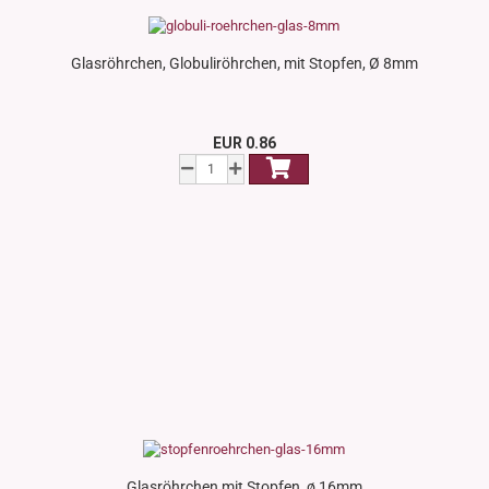
Glasröhrchen, Globuliröhrchen, mit Stopfen, Ø 8mm
EUR 0.86
Glasröhrchen mit Stopfen, ø 16mm