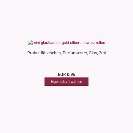
Probenfläschchen, Parfumtester, Glas, 2ml
EUR 0.95