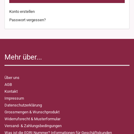
Konto erstellen
Passwort vergessen?
Mehr über...
Über uns
AGB
Kontakt
Impressum
Datenschutzerklärung
Grossmengen & Wunschprodukt
Widerrufsrecht & Musterformular
Versand- & Zahlungsbedingungen
Was ist die EORI Nummer? Informationen für Geschäftskunden