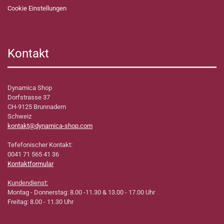
Cookie Einstellungen
Kontakt
Dynamica Shop
Dorfstrasse 37
CH-9125 Brunnadern
Schweiz
kontakt@dynamica-shop.com
Tefefonischer Kontakt:
0041 71 565 41 36
Kontaktformular
Kundendienst:
Montag - Donnerstag: 8.00 -11.30 & 13.00 - 17.00 Uhr
Freitag: 8.00 - 11.30 Uhr