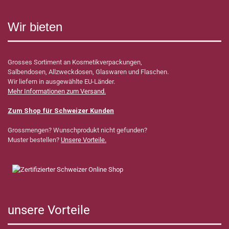
Wir bieten
Grosses Sortiment an Kosmetikverpackungen,
Salbendosen, Allzweckdosen, Glaswaren und Flaschen.
Wir liefern in ausgewählte EU-Länder.
Mehr Informationen zum Versand.
Zum Shop für Schweizer Kunden
Grossmengen? Wunschprodukt nicht gefunden?
Muster bestellen?
Unsere Vorteile.
unsere Vorteile