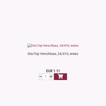
DiscTop Verschluss, 24/410, weiss
EUR 1.11