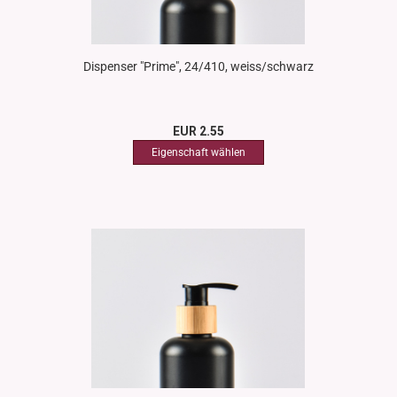
Dispenser "Prime", 24/410, weiss/schwarz
EUR 2.55