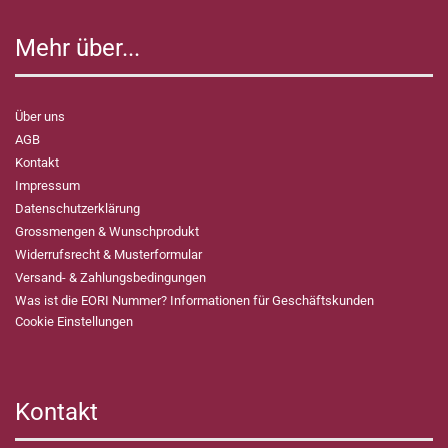
Mehr über...
Über uns
AGB
Kontakt
Impressum
Datenschutzerklärung
Grossmengen & Wunschprodukt
Widerrufsrecht & Musterformular
Versand- & Zahlungsbedingungen
Was ist die EORI Nummer? Informationen für Geschäftskunden
Cookie Einstellungen
Kontakt