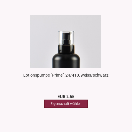
Lotionspumpe "Prime", 24/410, weiss/schwarz
EUR 2.55