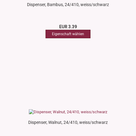
Dispenser, Bambus, 24/410, weiss/schwarz
EUR 3.39
Dispenser, Walnut, 24/410, weiss/schwarz