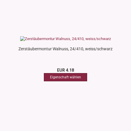
Zerstäubermontur Walnuss, 24/410, weiss/schwarz
EUR 4.18