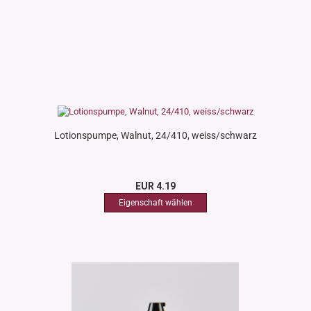
Lotionspumpe, Walnut, 24/410, weiss/schwarz
EUR 4.19