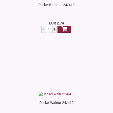
Deckel Bambus 24/410
EUR 2.74
Deckel Walnut 24/410