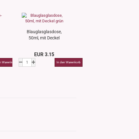
Blauglasglasdose,
50ml, mit Deckel
grün
EUR 3.15