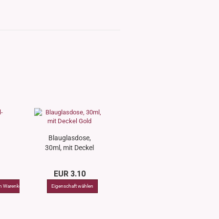
Blauglasdose,
30ml, mit Deckel
Gold
EUR 3.10