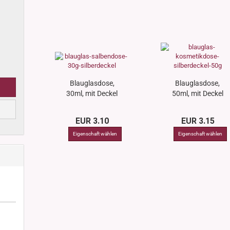
Blauglasdose,
Blauglasdose,
30ml, mit Deckel
50ml, mit Deckel
silber
silber
EUR 3.10
EUR 3.15