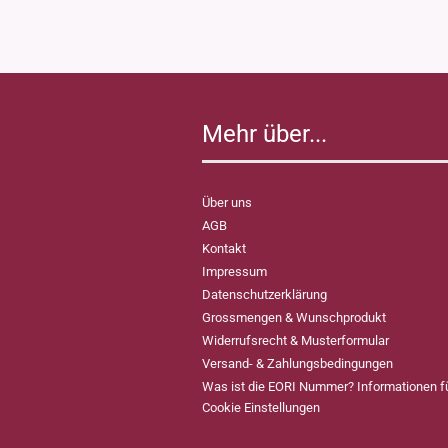
Mehr über...
Über uns
AGB
Kontakt
Impressum
Datenschutzerklärung
Grossmengen & Wunschprodukt
Widerrufsrecht & Musterformular
Versand- & Zahlungsbedingungen
Was ist die EORI Nummer? Informationen 
Cookie Einstellungen