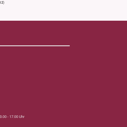
12
)
3.00 - 17.00 Uhr