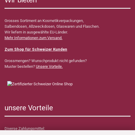
Grosses Sortiment an Kosmetikverpackungen,
Salbendosen, Allzweckdosen, Glaswaren und Flaschen.
Wir liefern in ausgewählte EU-Länder.
Mehr Informationen zum Versand.
Zum Shop für Schweizer Kunden
Grossmengen? Wunschprodukt nicht gefunden?
Muster bestellen?
Unsere Vorteile.
unsere Vorteile
Diverse Zahlungsmittel: