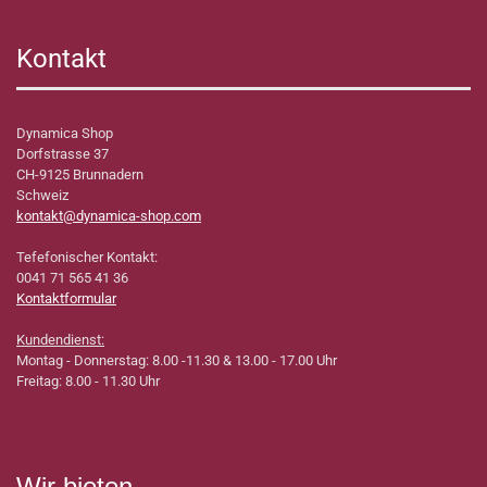
Kontakt
Dynamica Shop
Dorfstrasse 37
CH-9125 Brunnadern
Schweiz
kontakt@dynamica-shop.com
Tefefonischer Kontakt:
0041 71 565 41 36
Kontaktformular
Kundendienst:
Montag - Donnerstag: 8.00 -11.30 & 13.00 - 17.00 Uhr
Freitag: 8.00 - 11.30 Uhr
Wir bieten