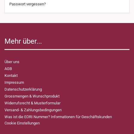
Passwort vergessen?
Mehr über...
Über uns
AGB
Kontakt
Impressum
Datenschutzerklärung
Grossmengen & Wunschprodukt
Widerrufsrecht & Musterformular
Versand- & Zahlungsbedingungen
Was ist die EORI Nummer? Informationen für Geschäftskunden
Cookie Einstellungen