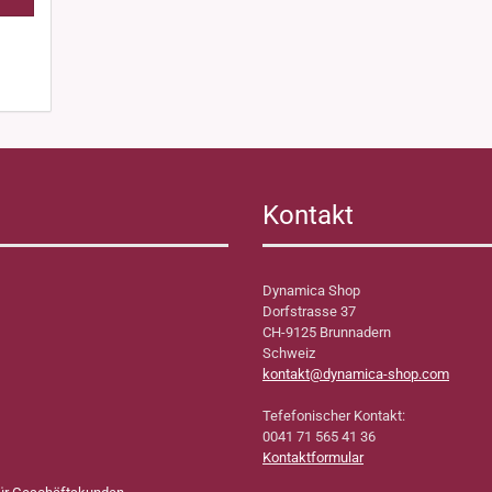
Kontakt
Dynamica Shop
Dorfstrasse 37
CH-9125 Brunnadern
Schweiz
kontakt@dynamica-shop.com
Tefefonischer Kontakt:
0041 71 565 41 36
Kontaktformular