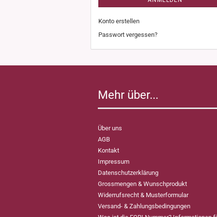
ANMELDEN
Konto erstellen
Passwort vergessen?
Mehr über...
Über uns
AGB
Kontakt
Impressum
Datenschutzerklärung
Grossmengen & Wunschprodukt
Widerrufsrecht & Musterformular
Versand- & Zahlungsbedingungen