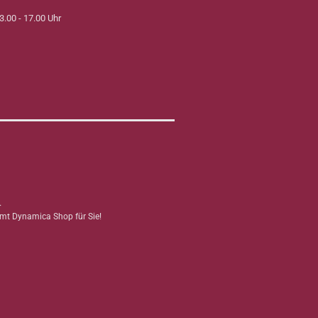
3.00 - 17.00 Uhr
.
mmt Dynamica Shop für Sie!