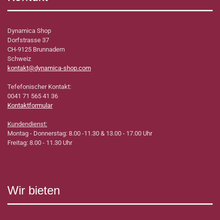
Dynamica Shop
Dorfstrasse 37
CH-9125 Brunnadern
Schweiz
kontakt@dynamica-shop.com
Tefefonischer Kontakt:
0041 71 565 41 36
Kontaktformular
Kundendienst:
Montag - Donnerstag: 8.00 -11.30 & 13.00 - 17.00 Uhr
Freitag: 8.00 - 11.30 Uhr
Wir bieten