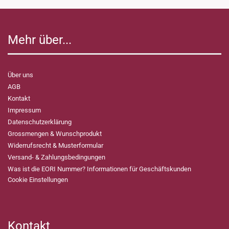
Mehr über...
Über uns
AGB
Kontakt
Impressum
Datenschutzerklärung
Grossmengen & Wunschprodukt
Widerrufsrecht & Musterformular
Versand- & Zahlungsbedingungen
Was ist die EORI Nummer? Informationen für Geschäftskunden
Cookie Einstellungen
Kontakt