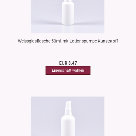
Weissglasflasche 50ml, mit Lotionspumpe Kunststoff
EUR 3.47