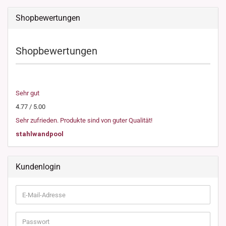
Shopbewertungen
Shopbewertungen
Sehr gut
4.77 / 5.00
Sehr zufrieden. Produkte sind von guter Qualität!
stahlwandpool
Kundenlogin
E-
Mail-
Adresse
Passwort