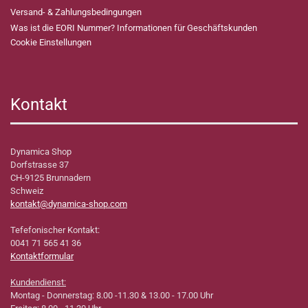
Versand- & Zahlungsbedingungen
Was ist die EORI Nummer? Informationen für Geschäftskunden
Cookie Einstellungen
Kontakt
Dynamica Shop
Dorfstrasse 37
CH-9125 Brunnadern
Schweiz
kontakt@dynamica-shop.com
Tefefonischer Kontakt:
0041 71 565 41 36
Kontaktformular
Kundendienst:
Montag - Donnerstag: 8.00 -11.30 & 13.00 - 17.00 Uhr