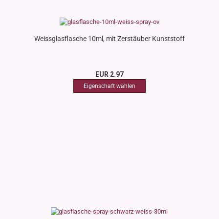
Weissglasflasche 10ml, mit Zerstäuber Kunststoff
EUR 2.97