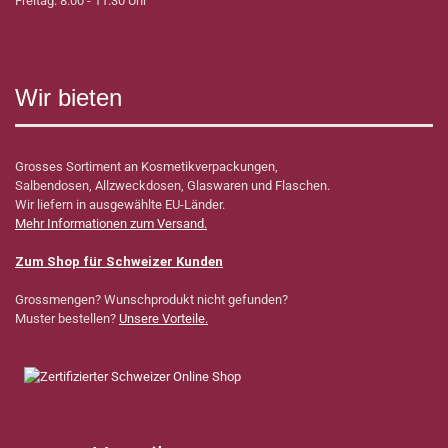
Freitag: 8.00 - 11.30 Uhr
Wir bieten
Grosses Sortiment an Kosmetikverpackungen,
Salbendosen, Allzweckdosen, Glaswaren und Flaschen.
Wir liefern in ausgewählte EU-Länder.
Mehr Informationen zum Versand.
Zum Shop für Schweizer Kunden
Grossmengen? Wunschprodukt nicht gefunden?
Muster bestellen?
Unsere Vorteile.