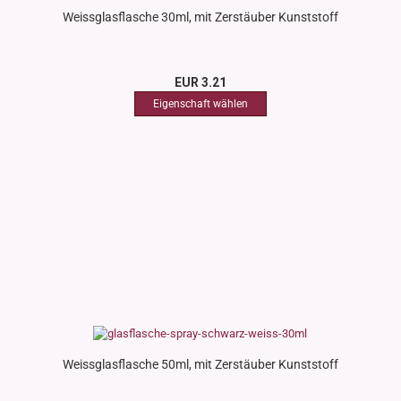
Weissglasflasche 30ml, mit Zerstäuber Kunststoff
EUR 3.21
Weissglasflasche 50ml, mit Zerstäuber Kunststoff