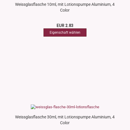
Weissglasflasche 10ml, mit Lotionspumpe Aluminium, 4
Color
EUR 2.83
Weissglasflasche 30ml, mit Lotionspumpe Aluminium, 4
Color