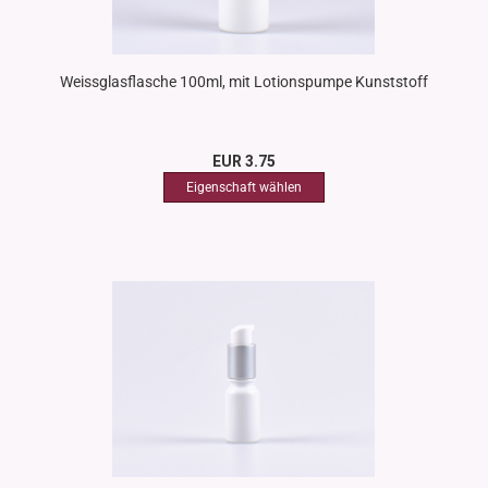
Weissglasflasche 100ml, mit Lotionspumpe Kunststoff
EUR 3.75