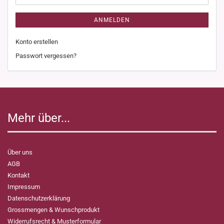
ANMELDEN
Konto erstellen
Passwort vergessen?
Mehr über...
Über uns
AGB
Kontakt
Impressum
Datenschutzerklärung
Grossmengen & Wunschprodukt
Widerrufsrecht & Musterformular