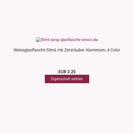
Weissglasflasche 50ml, mit Zerstäuber Aluminium, 4 Color
EUR 3.25