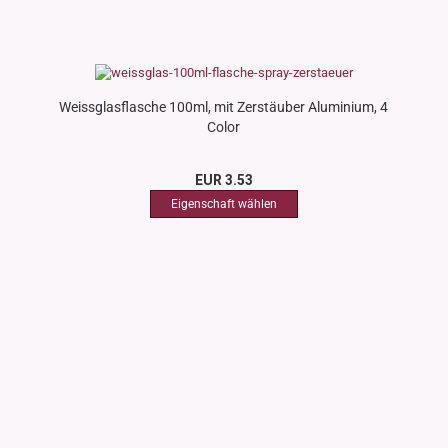
Weissglasflasche 100ml, mit Zerstäuber Aluminium, 4
Color
EUR 3.53