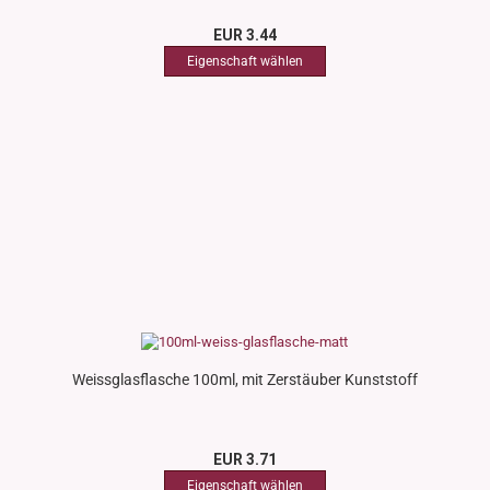
EUR 3.44
Weissglasflasche 100ml, mit Zerstäuber Kunststoff
EUR 3.71