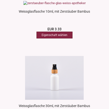
Weissglasflasche 10ml, mit Zerstäuber Bambus
EUR 3.33
Weissglasflasche 30ml, mit Zerstäuber Bambus