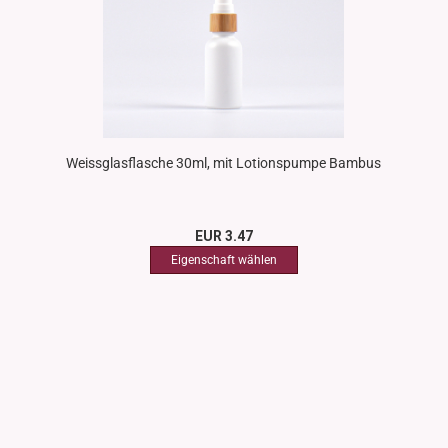
Weissglasflasche 30ml, mit Lotionspumpe Bambus
EUR 3.47