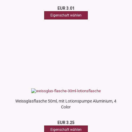
EUR 3.01
Weissglasflasche 50ml, mit Lotionspumpe Aluminium, 4
Color
EUR 3.25