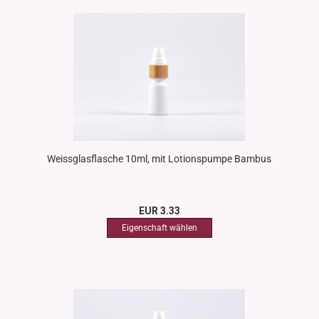
Weissglasflasche 10ml, mit Lotionspumpe Bambus
EUR 3.33