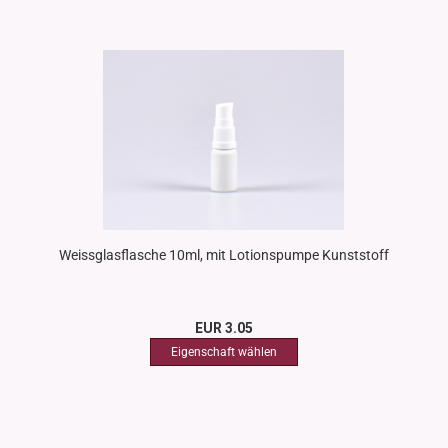
Weissglasflasche 10ml, mit Lotionspumpe Kunststoff
EUR 3.05