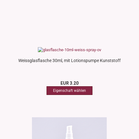
Weissglasflasche 30ml, mit Lotionspumpe Kunststoff
EUR 3.20