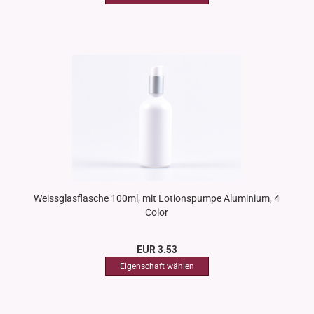
Weissglasflasche 100ml, mit Lotionspumpe Aluminium, 4
Color
EUR 3.53