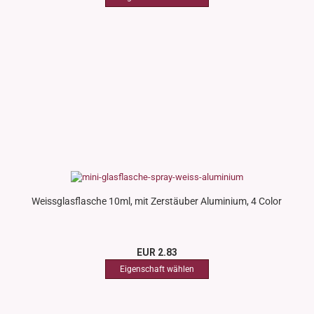
Weissglasflasche 10ml, mit Zerstäuber Aluminium, 4 Color
EUR 2.83