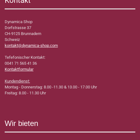
Kontakt
Dynamica Shop
Dorfstrasse 37
CH-9125 Brunnadern
Schweiz
kontakt@dynamica-shop.com
Tefefonischer Kontakt:
0041 71 565 41 36
Kontaktformular
Kundendienst:
Montag - Donnerstag: 8.00 -11.30 & 13.00 - 17.00 Uhr
Freitag: 8.00 - 11.30 Uhr
Wir bieten