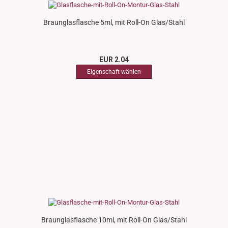
Braunglasflasche 5ml, mit Roll-On Glas/Stahl
EUR 2.04
Braunglasflasche 10ml, mit Roll-On Glas/Stahl