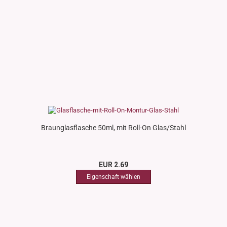
Braunglasflasche 50ml, mit Roll-On Glas/Stahl
EUR 2.69