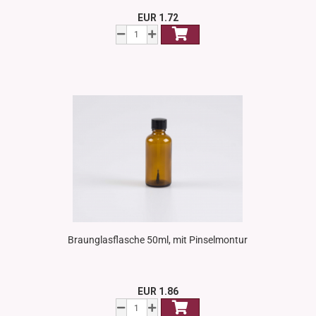
EUR 1.72
Braunglasflasche 50ml, mit Pinselmontur
EUR 1.86