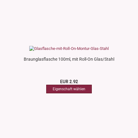
Braunglasflasche 100ml, mit Roll-On Glas/Stahl
EUR 2.92