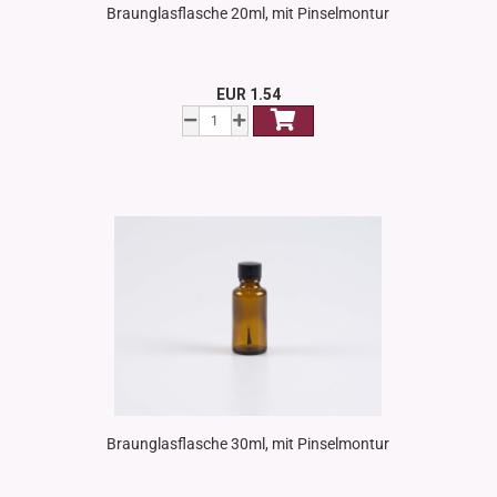
Braunglasflasche 20ml, mit Pinselmontur
EUR 1.54
Braunglasflasche 30ml, mit Pinselmontur