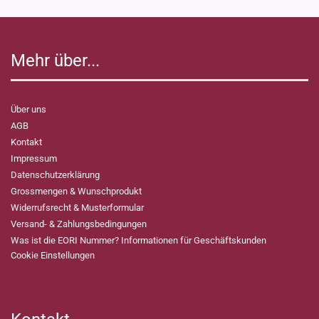
Mehr über...
Über uns
AGB
Kontakt
Impressum
Datenschutzerklärung
Grossmengen & Wunschprodukt
Widerrufsrecht & Musterformular
Versand- & Zahlungsbedingungen
Was ist die EORI Nummer? Informationen für Geschäftskunden
Cookie Einstellungen