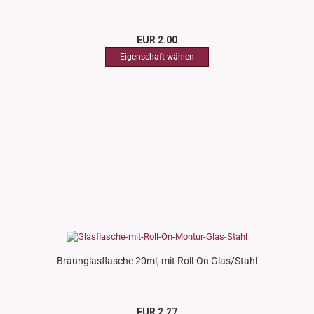
EUR 2.00
Braunglasflasche 20ml, mit Roll-On Glas/Stahl
EUR 2.27