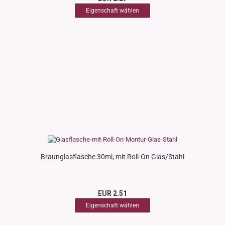
Braunglasflasche 30ml, mit Roll-On Glas/Stahl
EUR 2.51