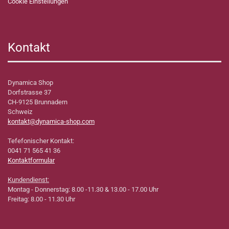
Cookie Einstellungen
Kontakt
Dynamica Shop
Dorfstrasse 37
CH-9125 Brunnadern
Schweiz
kontakt@dynamica-shop.com
Tefefonischer Kontakt:
0041 71 565 41 36
Kontaktformular
Kundendienst:
Montag - Donnerstag: 8.00 -11.30 & 13.00 - 17.00 Uhr
Freitag: 8.00 - 11.30 Uhr