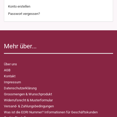
Konto erstellen
Passwort vergessen?
Mehr über...
Über uns
AGB
Kontakt
Impressum
Datenschutzerklärung
Grossmengen & Wunschprodukt
Widerrufsrecht & Musterformular
Versand- & Zahlungsbedingungen
Was ist die EORI Nummer? Informationen für Geschäftskunden