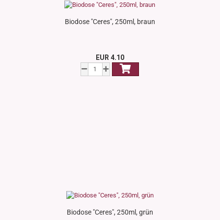
Biodose "Ceres", 250ml, braun
EUR 4.10
Biodose "Ceres", 250ml, grün