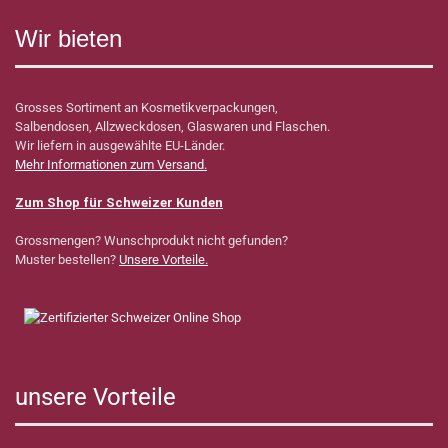
Wir bieten
Grosses Sortiment an Kosmetikverpackungen,
Salbendosen, Allzweckdosen, Glaswaren und Flaschen.
Wir liefern in ausgewählte EU-Länder.
Mehr Informationen zum Versand.
Zum Shop für Schweizer Kunden
Grossmengen? Wunschprodukt nicht gefunden?
Muster bestellen?
Unsere Vorteile.
unsere Vorteile