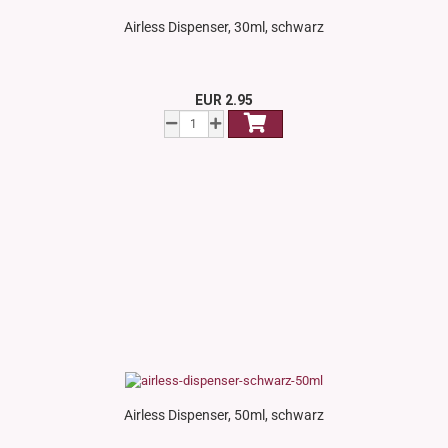
Airless Dispenser, 30ml, schwarz
EUR 2.95
Airless Dispenser, 50ml, schwarz