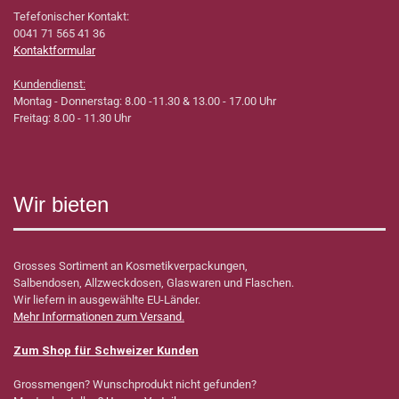
Tefefonischer Kontakt:
0041 71 565 41 36
Kontaktformular
Kundendienst:
Montag - Donnerstag: 8.00 -11.30 & 13.00 - 17.00 Uhr
Freitag: 8.00 - 11.30 Uhr
Wir bieten
Grosses Sortiment an Kosmetikverpackungen,
Salbendosen, Allzweckdosen, Glaswaren und Flaschen.
Wir liefern in ausgewählte EU-Länder.
Mehr Informationen zum Versand.
Zum Shop für Schweizer Kunden
Grossmengen? Wunschprodukt nicht gefunden?