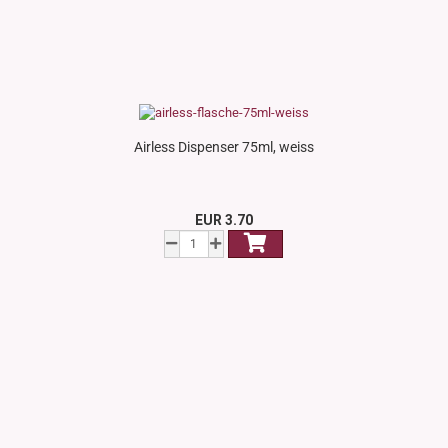
Airless Dispenser 75ml, weiss
EUR 3.70