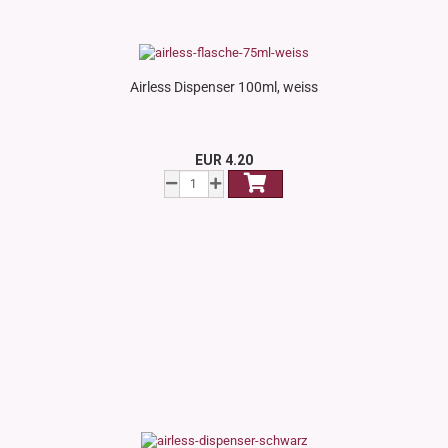
Airless Dispenser 100ml, weiss
EUR 4.20