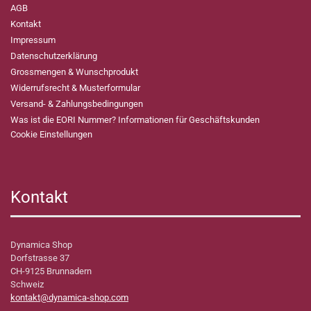
AGB
Kontakt
Impressum
Datenschutzerklärung
Grossmengen & Wunschprodukt
Widerrufsrecht & Musterformular
Versand- & Zahlungsbedingungen
Was ist die EORI Nummer? Informationen für Geschäftskunden
Cookie Einstellungen
Kontakt
Dynamica Shop
Dorfstrasse 37
CH-9125 Brunnadern
Schweiz
kontakt@dynamica-shop.com