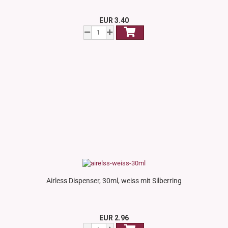
EUR 3.40
Airless Dispenser, 30ml, weiss mit Silberring
EUR 2.96