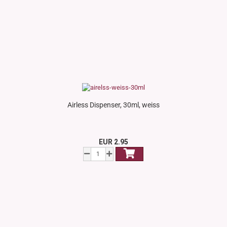
Airless Dispenser, 30ml, weiss
EUR 2.95