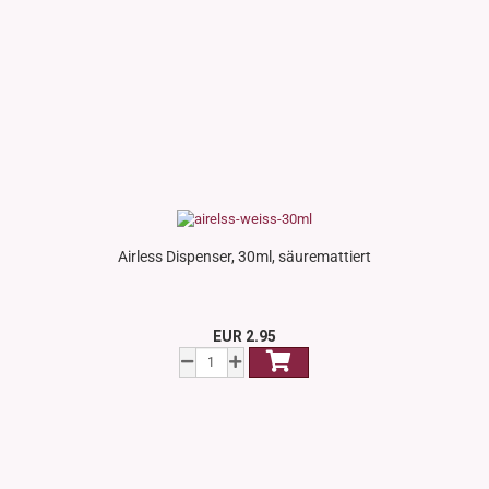
Airless Dispenser, 30ml, säuremattiert
EUR 2.95