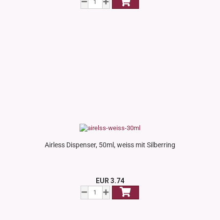
Airless Dispenser, 50ml, weiss mit Silberring
EUR 3.74