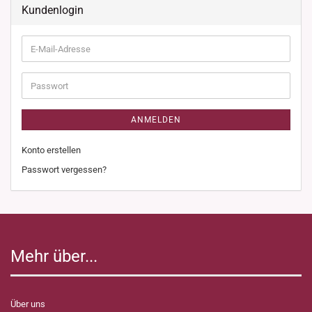
Kundenlogin
E-
Mail-
Adresse
Passwort
ANMELDEN
Konto erstellen
Passwort vergessen?
Mehr über...
Über uns