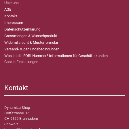
Über uns
AGB
Kontakt
Impressum
Datenschutzerklärung
Grossmengen & Wunschprodukt
Widerrufsrecht & Musterformular
Versand- & Zahlungsbedingungen
Was ist die EORI Nummer? Informationen für Geschäftskunden
Cookie Einstellungen
Kontakt
Dynamica Shop
Dorfstrasse 37
CH-9125 Brunnadern
Schweiz