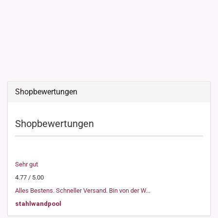
Shopbewertungen
Shopbewertungen
Sehr gut
4.77 / 5.00
Alles Bestens. Schneller Versand. Bin von der W...
stahlwandpool