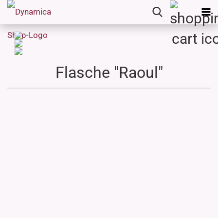
Flasche "Raoul"