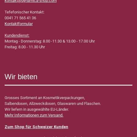
kontakt@dynamica-shop.com
Tefefonischer Kontakt:
0041 71 565 41 36
Kontaktformular
Kundendienst:
Montag - Donnerstag: 8.00 -11.30 & 13.00 - 17.00 Uhr
Freitag: 8.00 - 11.30 Uhr
Wir bieten
Grosses Sortiment an Kosmetikverpackungen,
Salbendosen, Allzweckdosen, Glaswaren und Flaschen.
Wir liefern in ausgewählte EU-Länder.
Mehr Informationen zum Versand.
Zum Shop für Schweizer Kunden