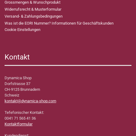
Grossmengen & Wunschprodukt
Widerrufsrecht & Musterformular
Versand- & Zahlungsbedingungen
Was ist die EORI Nummer? Informationen für Geschäftskunden
Cookie Einstellungen
Kontakt
Dynamica Shop
Dorfstrasse 37
CH-9125 Brunnadern
Schweiz
kontakt@dynamica-shop.com
Tefefonischer Kontakt:
0041 71 565 41 36
Kontaktformular
Kundendienst: