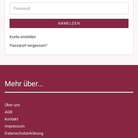
Adresse
Passwort
ANMELDEN
Konto erstellen
Passwort vergessen?
Mehr über...
Über uns
AGB
Kontakt
Impressum
Datenschutzerklärung