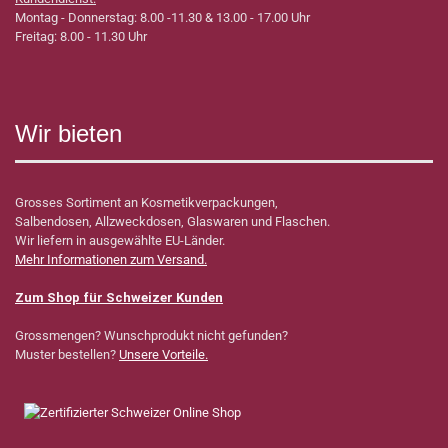
Montag - Donnerstag: 8.00 -11.30 & 13.00 - 17.00 Uhr
Freitag: 8.00 - 11.30 Uhr
Wir bieten
Grosses Sortiment an Kosmetikverpackungen,
Salbendosen, Allzweckdosen, Glaswaren und Flaschen.
Wir liefern in ausgewählte EU-Länder.
Mehr Informationen zum Versand.
Zum Shop für Schweizer Kunden
Grossmengen? Wunschprodukt nicht gefunden?
Muster bestellen?
Unsere Vorteile.