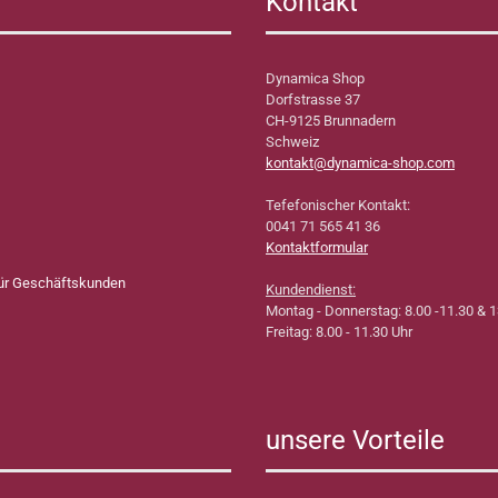
Kontakt
Dynamica Shop
Dorfstrasse 37
CH-9125 Brunnadern
Schweiz
kontakt@dynamica-shop.com
Tefefonischer Kontakt:
0041 71 565 41 36
Kontaktformular
für Geschäftskunden
Kundendienst:
Montag - Donnerstag: 8.00 -11.30 & 1
Freitag: 8.00 - 11.30 Uhr
unsere Vorteile