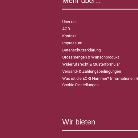
Mehr über...
Über uns
AGB
Kontakt
Impressum
Datenschutzerklärung
Grossmengen & Wunschprodukt
Widerrufsrecht & Musterformular
Versand- & Zahlungsbedingungen
Was ist die EORI Nummer? Informationen 
Cookie Einstellungen
Wir bieten