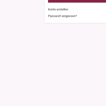
Konto erstellen
Passwort vergessen?