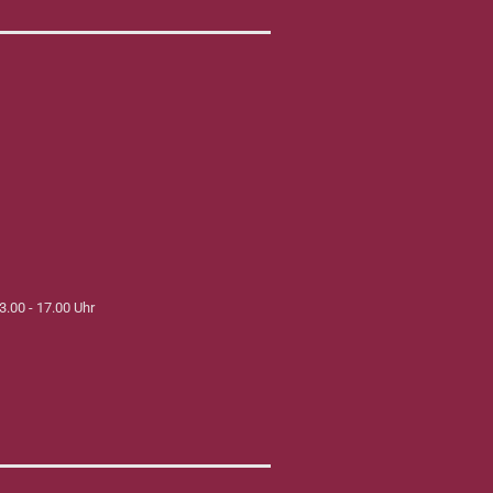
3.00 - 17.00 Uhr