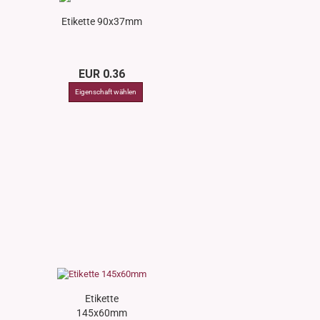
Etikette 90x37mm
EUR 0.36
Etikette
145x60mm