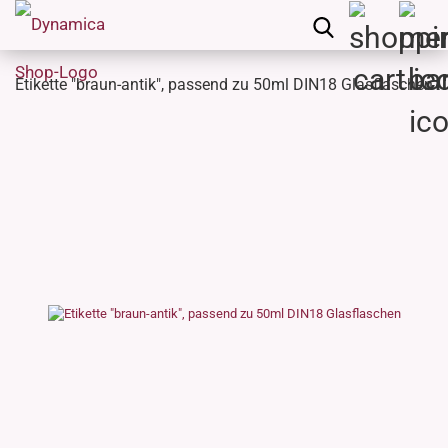
Etikette "braun-antik", passend zu 50ml DIN18 Glasflaschen