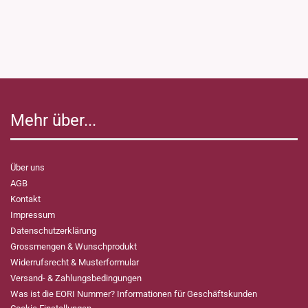
Mehr über...
Über uns
AGB
Kontakt
Impressum
Datenschutzerklärung
Grossmengen & Wunschprodukt
Widerrufsrecht & Musterformular
Versand- & Zahlungsbedingungen
Was ist die EORI Nummer? Informationen für Geschäftskunden