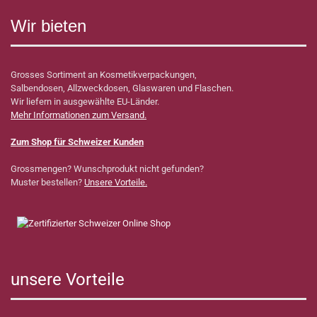
Wir bieten
Grosses Sortiment an Kosmetikverpackungen,
Salbendosen, Allzweckdosen, Glaswaren und Flaschen.
Wir liefern in ausgewählte EU-Länder.
Mehr Informationen zum Versand.
Zum Shop für Schweizer Kunden
Grossmengen? Wunschprodukt nicht gefunden?
Muster bestellen?
Unsere Vorteile.
unsere Vorteile