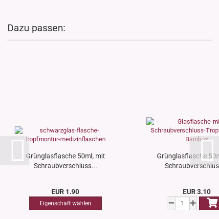
Dazu passen:
Grünglasflasche 50ml, mit
Grünglasflasche 50m
Schraubverschluss...
Schraubverschluss
EUR 1.90
EUR 3.10