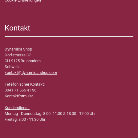
Cookie Einstellungen
Kontakt
Dynamica Shop
Dorfstrasse 37
CH-9125 Brunnadern
Schweiz
kontakt@dynamica-shop.com
Tefefonischer Kontakt:
0041 71 565 41 36
Kontaktformular
Kundendienst:
Montag - Donnerstag: 8.00 -11.30 & 13.00 - 17.00 Uhr
Freitag: 8.00 - 11.30 Uhr