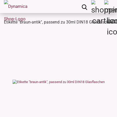
Etikette "braun-antik", passend zu 30ml DIN18 Glasflaschen