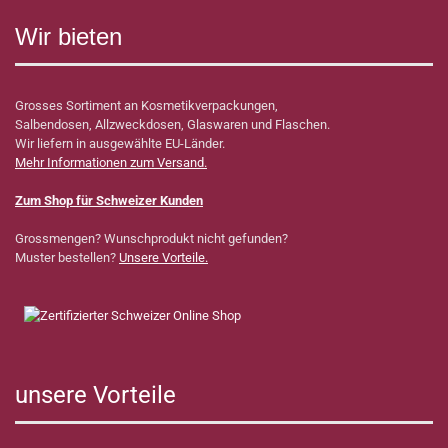
Wir bieten
Grosses Sortiment an Kosmetikverpackungen,
Salbendosen, Allzweckdosen, Glaswaren und Flaschen.
Wir liefern in ausgewählte EU-Länder.
Mehr Informationen zum Versand.
Zum Shop für Schweizer Kunden
Grossmengen? Wunschprodukt nicht gefunden?
Muster bestellen?
Unsere Vorteile.
unsere Vorteile