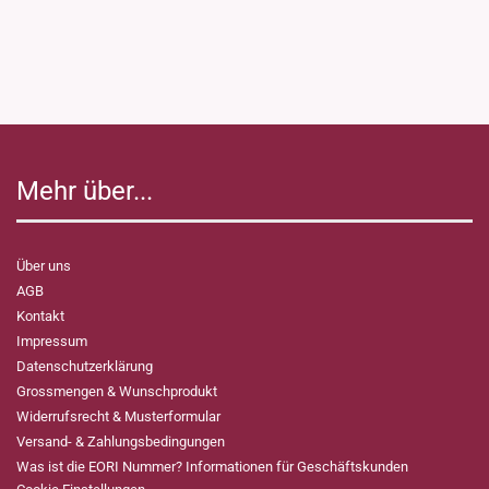
Mehr über...
Über uns
AGB
Kontakt
Impressum
Datenschutzerklärung
Grossmengen & Wunschprodukt
Widerrufsrecht & Musterformular
Versand- & Zahlungsbedingungen
Was ist die EORI Nummer? Informationen für Geschäftskunden