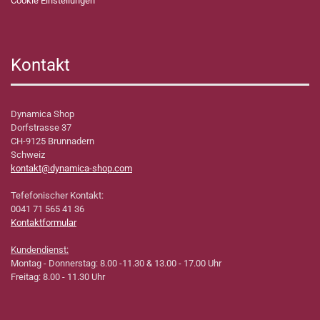
Cookie Einstellungen
Kontakt
Dynamica Shop
Dorfstrasse 37
CH-9125 Brunnadern
Schweiz
kontakt@dynamica-shop.com
Tefefonischer Kontakt:
0041 71 565 41 36
Kontaktformular
Kundendienst:
Montag - Donnerstag: 8.00 -11.30 & 13.00 - 17.00 Uhr
Freitag: 8.00 - 11.30 Uhr