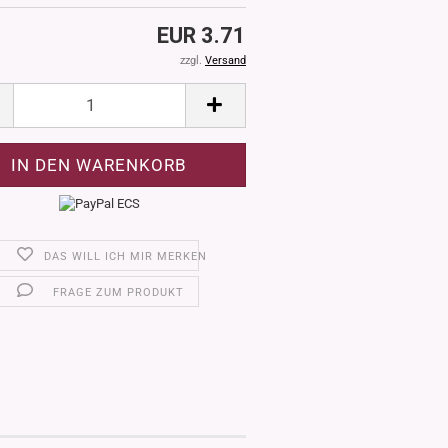
EUR 3.71
zzgl.
Versand
DAS WILL ICH MIR MERKEN
FRAGE ZUM PRODUKT