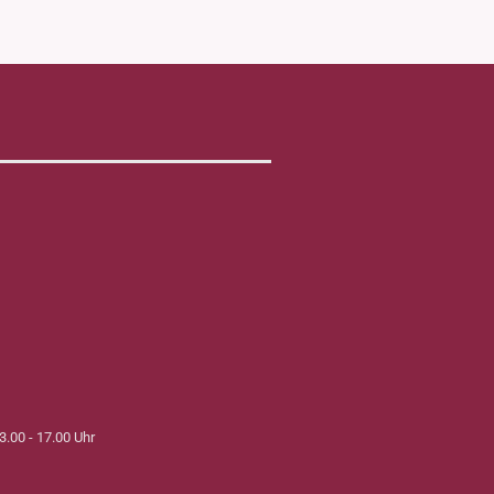
3.00 - 17.00 Uhr