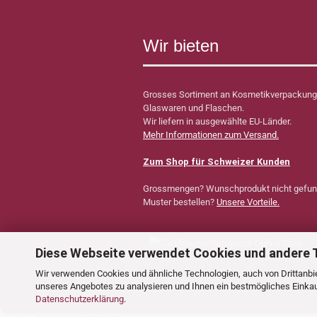
Wir bieten
Grosses Sortiment an Kosmetikverpackung
Glaswaren und Flaschen.
Wir liefern in ausgewählte EU-Länder.
Mehr Informationen zum Versand.
Zum Shop für Schweizer Kunden
Grossmengen? Wunschprodukt nicht gefu
Muster bestellen?
Unsere Vorteile.
Diese Webseite verwendet Cookies und andere 
Wir verwenden Cookies und ähnliche Technologien, auch von Drittanbie
unseres Angebotes zu analysieren und Ihnen ein bestmögliches Einkauf
Datenschutzerklärung
.