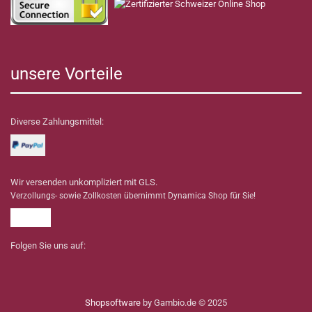
unsere Vorteile
Diverse Zahlungsmittel:
Wir versenden unkompliziert mit GLS.
Verzollungs- sowie Zollkosten übernimmt Dynamica Shop für Sie!
Folgen Sie uns auf:
Shopsoftware
by Gambio.de © 2025