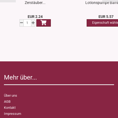
Zerstäuber...
Lotionspumpe Bamb
EUR 2.24
EUR 5.57
Mehr über...
Über uns
AGB
Kontakt
Impressum