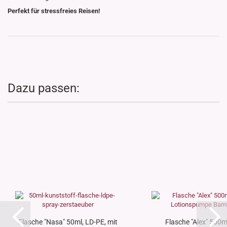
Perfekt für stressfreies Reisen!
Dazu passen:
Flasche "Nasa" 50ml, LD-PE, mit
Flasche "Alex" 500ml