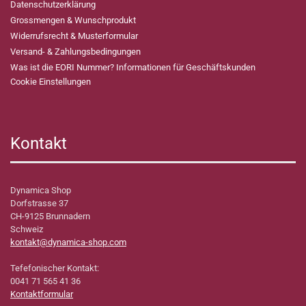
Datenschutzerklärung
Grossmengen & Wunschprodukt
Widerrufsrecht & Musterformular
Versand- & Zahlungsbedingungen
Was ist die EORI Nummer? Informationen für Geschäftskunden
Cookie Einstellungen
Kontakt
Dynamica Shop
Dorfstrasse 37
CH-9125 Brunnadern
Schweiz
kontakt@dynamica-shop.com
Tefefonischer Kontakt:
0041 71 565 41 36
Kontaktformular