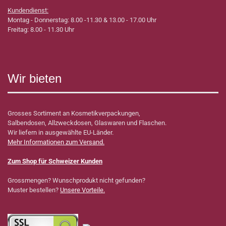
Kundendienst:
Montag - Donnerstag: 8.00 -11.30 & 13.00 - 17.00 Uhr
Freitag: 8.00 - 11.30 Uhr
Wir bieten
Grosses Sortiment an Kosmetikverpackungen,
Salbendosen, Allzweckdosen, Glaswaren und Flaschen.
Wir liefern in ausgewählte EU-Länder.
Mehr Informationen zum Versand.
Zum Shop für Schweizer Kunden
Grossmengen? Wunschprodukt nicht gefunden?
Muster bestellen?
Unsere Vorteile.