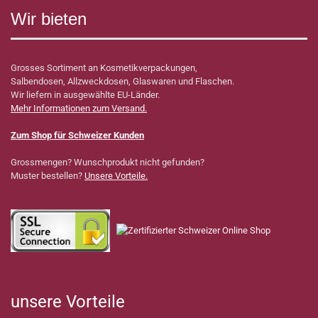
Wir bieten
Grosses Sortiment an Kosmetikverpackungen,
Salbendosen, Allzweckdosen, Glaswaren und Flaschen.
Wir liefern in ausgewählte EU-Länder.
Mehr Informationen zum Versand.
Zum Shop für Schweizer Kunden
Grossmengen? Wunschprodukt nicht gefunden?
Muster bestellen?
Unsere Vorteile.
unsere Vorteile