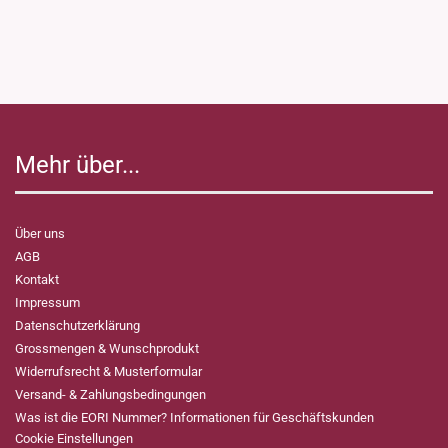
Mehr über...
Über uns
AGB
Kontakt
Impressum
Datenschutzerklärung
Grossmengen & Wunschprodukt
Widerrufsrecht & Musterformular
Versand- & Zahlungsbedingungen
Was ist die EORI Nummer? Informationen für Geschäftskunden
Cookie Einstellungen