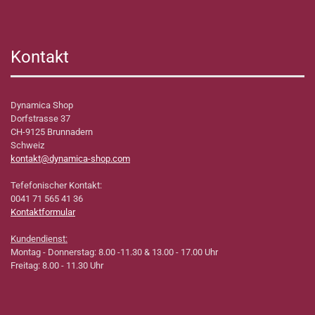
Kontakt
Dynamica Shop
Dorfstrasse 37
CH-9125 Brunnadern
Schweiz
kontakt@dynamica-shop.com
Tefefonischer Kontakt:
0041 71 565 41 36
Kontaktformular
Kundendienst:
Montag - Donnerstag: 8.00 -11.30 & 13.00 - 17.00 Uhr
Freitag: 8.00 - 11.30 Uhr