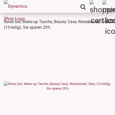
Reise-Set, Make-up Tasche, Beauty Case, Reisebeutel, Glas,
(15-teilig), Sie sparen 20%