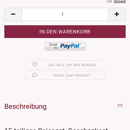
zzgl.
Versand
DAS WILL ICH MIR MERKEN
FRAGE ZUM PRODUKT
Beschreibung