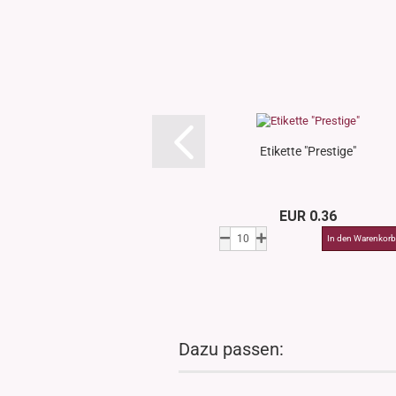
Etikette "Prestige"
EUR 0.36
Dazu passen: