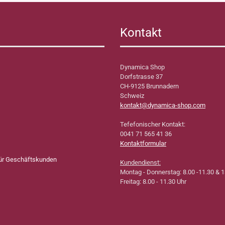
Kontakt
Dynamica Shop
Dorfstrasse 37
CH-9125 Brunnadern
Schweiz
kontakt@dynamica-shop.com
Tefefonischer Kontakt:
0041 71 565 41 36
Kontaktformular
für Geschäftskunden
Kundendienst:
Montag - Donnerstag: 8.00 -11.30 & 1
Freitag: 8.00 - 11.30 Uhr