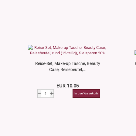
Reise-Set, Make-up Tasche, Beauty
Case, Reisebeutel,...
EUR 10.05