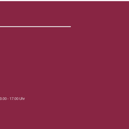
3.00 - 17.00 Uhr