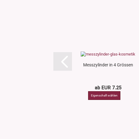
Messzylinder in 4 Grössen
ab EUR 7.25