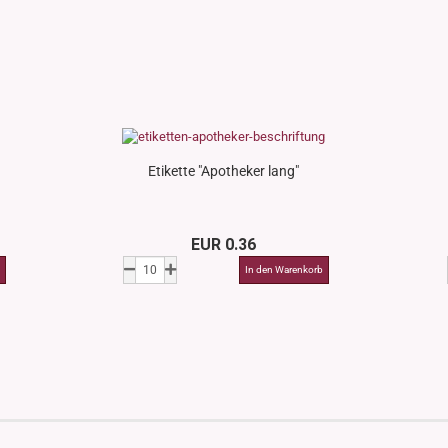
Etikette "Apotheker lang"
EUR 0.36