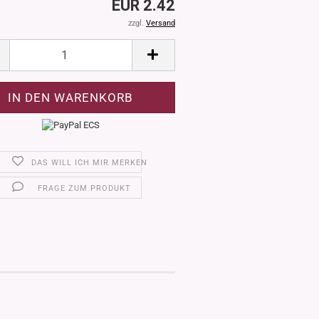
EUR 2.42
zzgl.
Versand
DAS WILL ICH MIR MERKEN
FRAGE ZUM PRODUKT