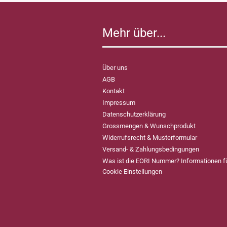
Mehr über...
Über uns
AGB
Kontakt
Impressum
Datenschutzerklärung
Grossmengen & Wunschprodukt
Widerrufsrecht & Musterformular
Versand- & Zahlungsbedingungen
Was ist die EORI Nummer? Informationen 
Cookie Einstellungen