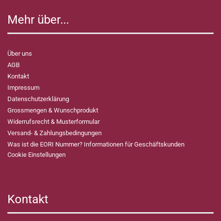
Mehr über...
Über uns
AGB
Kontakt
Impressum
Datenschutzerklärung
Grossmengen & Wunschprodukt
Widerrufsrecht & Musterformular
Versand- & Zahlungsbedingungen
Was ist die EORI Nummer? Informationen für Geschäftskunden
Cookie Einstellungen
Kontakt