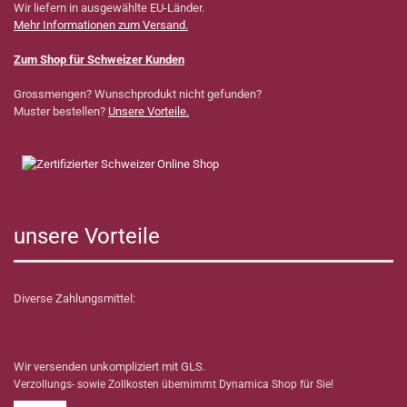
Wir liefern in ausgewählte EU-Länder.
Mehr Informationen zum Versand.
Zum Shop für Schweizer Kunden
Grossmengen? Wunschprodukt nicht gefunden?
Muster bestellen?
Unsere Vorteile.
unsere Vorteile
Diverse Zahlungsmittel:
Wir versenden unkompliziert mit GLS.
Verzollungs- sowie Zollkosten übernimmt Dynamica Shop für Sie!