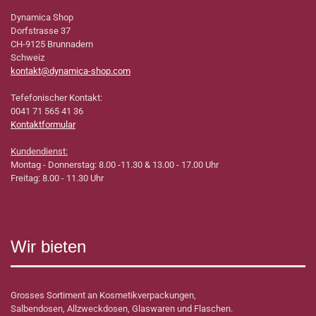
Dynamica Shop
Dorfstrasse 37
CH-9125 Brunnadern
Schweiz
kontakt@dynamica-shop.com
Tefefonischer Kontakt:
0041 71 565 41 36
Kontaktformular
Kundendienst:
Montag - Donnerstag: 8.00 -11.30 & 13.00 - 17.00 Uhr
Freitag: 8.00 - 11.30 Uhr
Wir bieten
Grosses Sortiment an Kosmetikverpackungen,
Salbendosen, Allzweckdosen, Glaswaren und Flaschen.