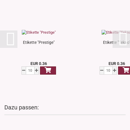
Etikette "Prestige"
Etikette "Tekno
EUR 0.36
EUR 0.36
Dazu passen: