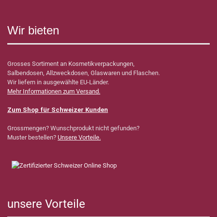
Wir bieten
Grosses Sortiment an Kosmetikverpackungen,
Salbendosen, Allzweckdosen, Glaswaren und Flaschen.
Wir liefern in ausgewählte EU-Länder.
Mehr Informationen zum Versand.
Zum Shop für Schweizer Kunden
Grossmengen? Wunschprodukt nicht gefunden?
Muster bestellen?
Unsere Vorteile.
unsere Vorteile