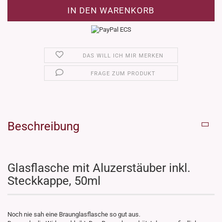
DAS WILL ICH MIR MERKEN
FRAGE ZUM PRODUKT
Beschreibung
Glasflasche mit Aluzerstäuber inkl.
Steckkappe, 50ml
Noch nie sah eine Braunglasflasche so gut aus.