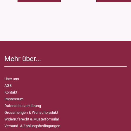
Mehr über...
Über uns
AGB
Kontakt
Impressum
Datenschutzerklärung
Grossmengen & Wunschprodukt
Widerrufsrecht & Musterformular
Versand- & Zahlungsbedingungen