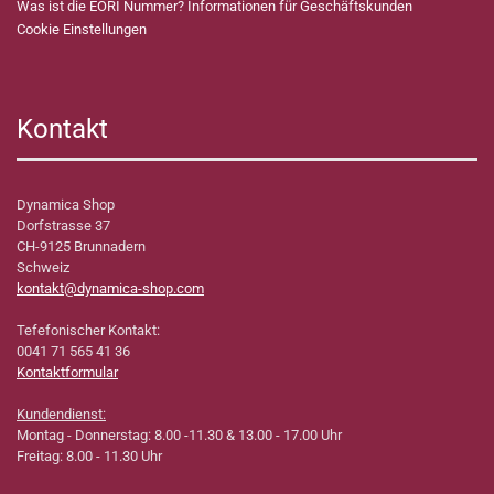
Was ist die EORI Nummer? Informationen für Geschäftskunden
Cookie Einstellungen
Kontakt
Dynamica Shop
Dorfstrasse 37
CH-9125 Brunnadern
Schweiz
kontakt@dynamica-shop.com
Tefefonischer Kontakt:
0041 71 565 41 36
Kontaktformular
Kundendienst:
Montag - Donnerstag: 8.00 -11.30 & 13.00 - 17.00 Uhr
Freitag: 8.00 - 11.30 Uhr