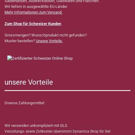
Salbendosen, Allzweckdosen, Glaswaren und Flaschen.
Wir liefern in ausgewählte EU-Länder.
Mehr Informationen zum Versand.
Zum Shop für Schweizer Kunden
Grossmengen? Wunschprodukt nicht gefunden?
Muster bestellen?
Unsere Vorteile.
unsere Vorteile
Diverse Zahlungsmittel:
Wir versenden unkompliziert mit GLS.
Verzollungs- sowie Zollkosten übernimmt Dynamica Shop für Sie!