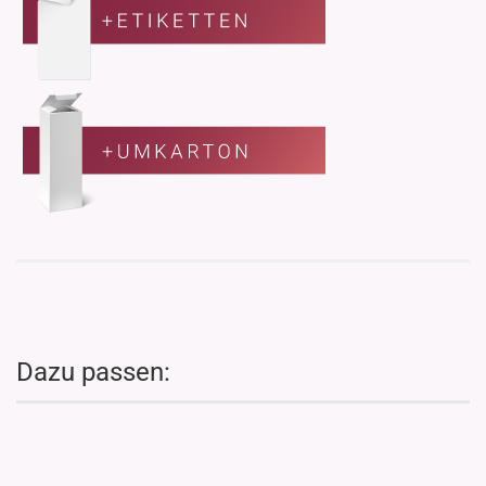
Dazu passen: