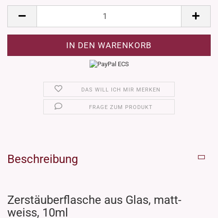
DAS WILL ICH MIR MERKEN
FRAGE ZUM PRODUKT
Beschreibung
Zerstäuberflasche aus Glas, matt-
weiss, 10ml