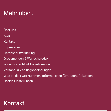
Mehr über...
Über uns
AGB
Kontakt
Impressum
Datenschutzerklärung
Grossmengen & Wunschprodukt
Widerrufsrecht & Musterformular
Versand- & Zahlungsbedingungen
Was ist die EORI Nummer? Informationen für Geschäftskunden
Cookie Einstellungen
Kontakt