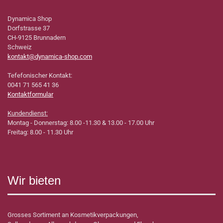
Dynamica Shop
Dorfstrasse 37
CH-9125 Brunnadern
Schweiz
kontakt@dynamica-shop.com
Tefefonischer Kontakt:
0041 71 565 41 36
Kontaktformular
Kundendienst:
Montag - Donnerstag: 8.00 -11.30 & 13.00 - 17.00 Uhr
Freitag: 8.00 - 11.30 Uhr
Wir bieten
Grosses Sortiment an Kosmetikverpackungen,