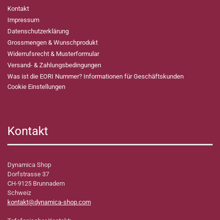
Kontakt
Impressum
Datenschutzerklärung
Grossmengen & Wunschprodukt
Widerrufsrecht & Musterformular
Versand- & Zahlungsbedingungen
Was ist die EORI Nummer? Informationen für Geschäftskunden
Cookie Einstellungen
Kontakt
Dynamica Shop
Dorfstrasse 37
CH-9125 Brunnadern
Schweiz
kontakt@dynamica-shop.com