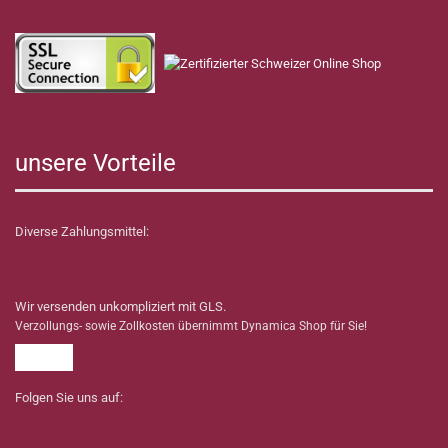
unsere Vorteile
Diverse Zahlungsmittel:
Wir versenden unkompliziert mit GLS.
Verzollungs- sowie Zollkosten übernimmt Dynamica Shop für Sie!
Folgen Sie uns auf: