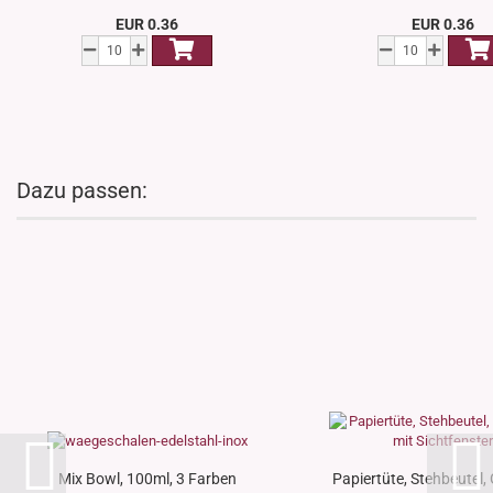
EUR 0.36
EUR 0.36
Dazu passen:
Mix Bowl, 100ml, 3 Farben
Papiertüte, Stehbeutel, 