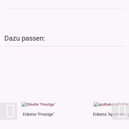
Dazu passen:
Etikette "Prestige"
Etikette "Apotheker 