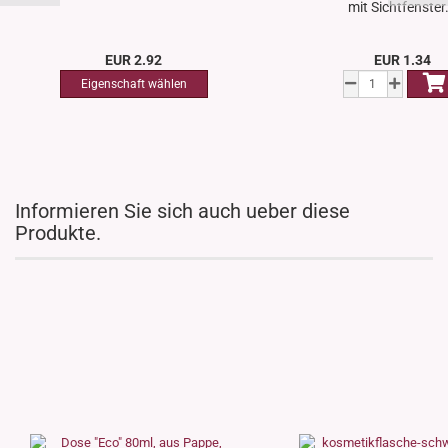
mit Sichtfenster.
EUR 2.92
EUR 1.34
Informieren Sie sich auch ueber diese
Produkte.