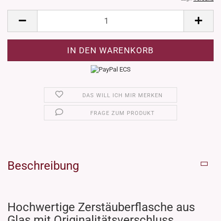
DAS WILL ICH MIR MERKEN
FRAGE ZUM PRODUKT
Beschreibung
Hochwertige Zerstäuberflasche aus
Glas mit Originalitätsverschluss