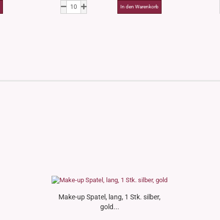
Make-up Spatel, lang, 1 Stk. silber,
gold...