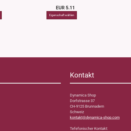
EUR 5.11
Kontakt
Dynamica Shop
Dorfstrasse 37
CH-9125 Brunnadern
Schweiz
kontakt@dynamica-shop.com
Tefefonischer Kontakt: