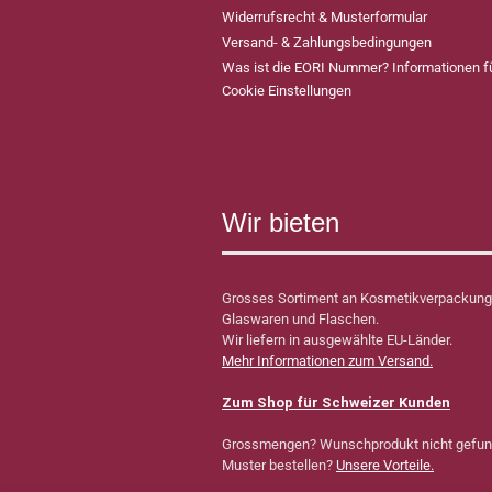
Widerrufsrecht & Musterformular
Versand- & Zahlungsbedingungen
Was ist die EORI Nummer? Informationen 
Cookie Einstellungen
Wir bieten
Grosses Sortiment an Kosmetikverpackung
Glaswaren und Flaschen.
Wir liefern in ausgewählte EU-Länder.
Mehr Informationen zum Versand.
Zum Shop für Schweizer Kunden
Grossmengen? Wunschprodukt nicht gefu
Muster bestellen?
Unsere Vorteile.