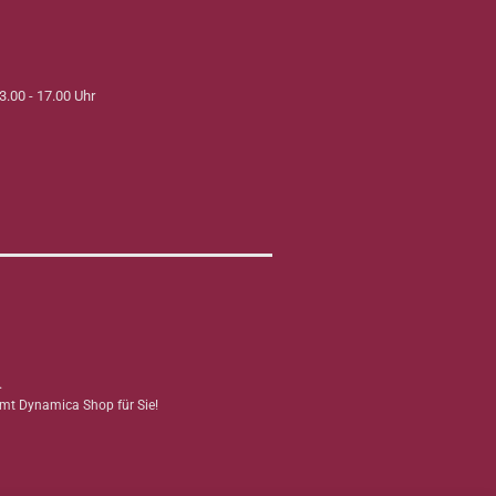
3.00 - 17.00 Uhr
.
mmt Dynamica Shop für Sie!