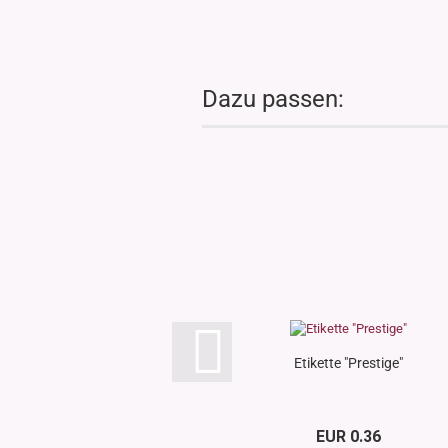
Dazu passen:
Etikette "Prestige"
EUR 0.36