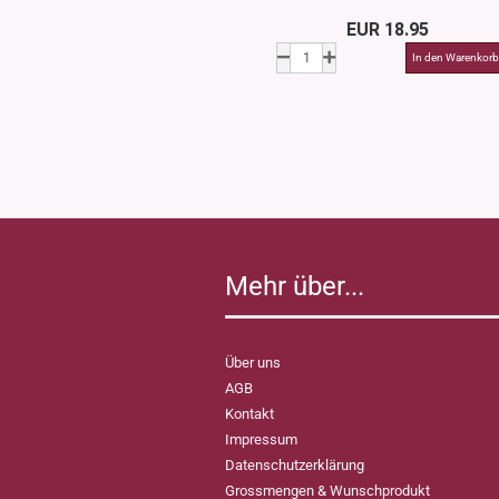
EUR 18.95
Mehr über...
Über uns
AGB
Kontakt
Impressum
Datenschutzerklärung
Grossmengen & Wunschprodukt