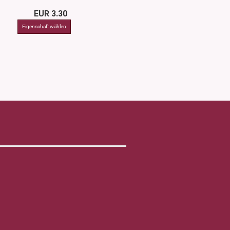
EUR 3.30
ab EUR 9