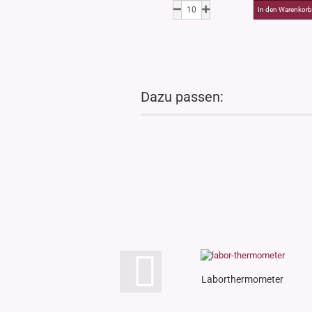
Dazu passen:
Laborthermometer