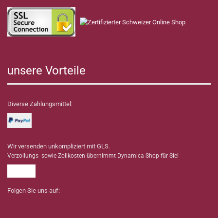
unsere Vorteile
Diverse Zahlungsmittel:
Wir versenden unkompliziert mit GLS.
Verzollungs- sowie Zollkosten übernimmt Dynamica Shop für Sie!
Folgen Sie uns auf: