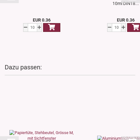
10ml DIN18...
EUR 0.36
EUR 0.36
Dazu passen: