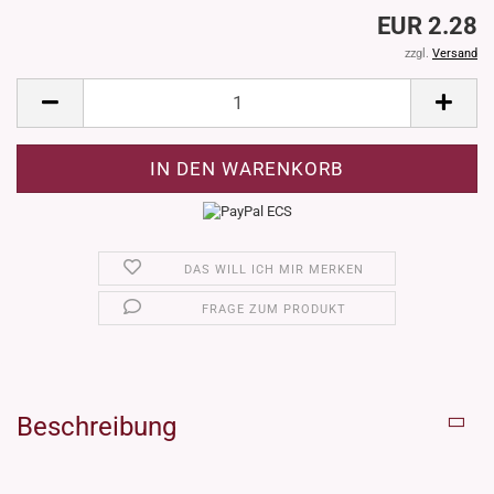
EUR 2.28
zzgl.
Versand
DAS WILL ICH MIR MERKEN
FRAGE ZUM PRODUKT
Beschreibung