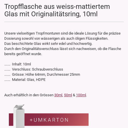
Tropfflasche aus weiss-mattiertem
Glas mit Originalitätsring, 10ml
Unsere vielseitigen Tropfmonturen sind die ideale Lösung für die präzise
Dosierung sowohl von wässerigen als auch öligen Flüssigkeiten.
Das beschichtete Glas wirkt sehr edel und hochwertig.
Durch den Originalitätsverschluss lässt sich nachweisen, ob die Flasche
bereits geöffnet wurde.
....... Inhalt: 10ml
....... Verschluss: Schraubverschluss
....... Grösse: Höhe 64mm, Durchmesser 25mm
....... Material: Glas, HDPE
Auch erhältlich in den Grössen
30ml
,
50ml
&
100ml
.