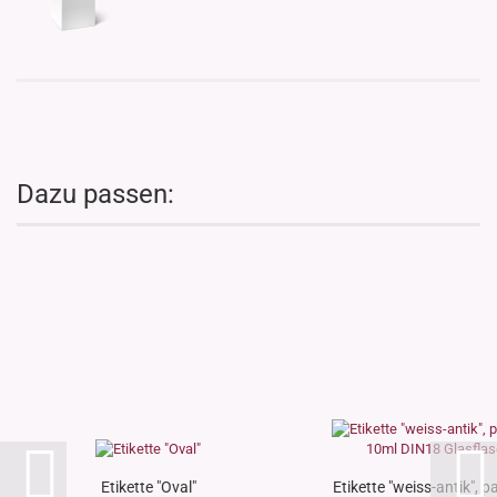
Dazu passen:
Etikette "Oval"
Etikette "weiss-antik", 