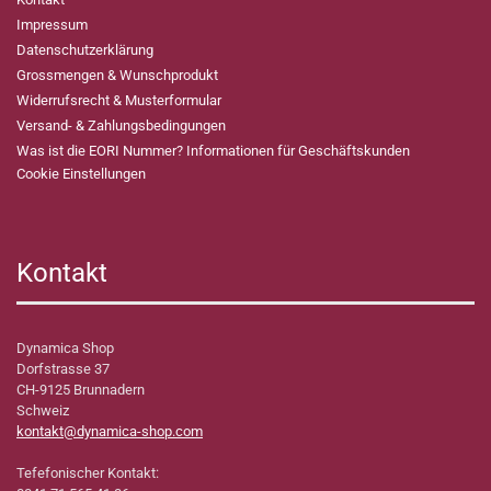
Impressum
Datenschutzerklärung
Grossmengen & Wunschprodukt
Widerrufsrecht & Musterformular
Versand- & Zahlungsbedingungen
Was ist die EORI Nummer? Informationen für Geschäftskunden
Cookie Einstellungen
Kontakt
Dynamica Shop
Dorfstrasse 37
CH-9125 Brunnadern
Schweiz
kontakt@dynamica-shop.com
Tefefonischer Kontakt: