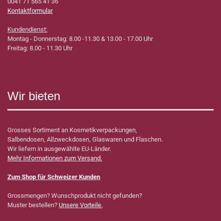
0041 71 565 41 36
Kontaktformular
Kundendienst:
Montag - Donnerstag: 8.00 -11.30 & 13.00 - 17.00 Uhr
Freitag: 8.00 - 11.30 Uhr
Wir bieten
Grosses Sortiment an Kosmetikverpackungen,
Salbendosen, Allzweckdosen, Glaswaren und Flaschen.
Wir liefern in ausgewählte EU-Länder.
Mehr Informationen zum Versand.
Zum Shop für Schweizer Kunden
Grossmengen? Wunschprodukt nicht gefunden?
Muster bestellen?
Unsere Vorteile.