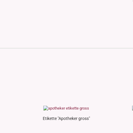
Etikette "Apotheker gross"