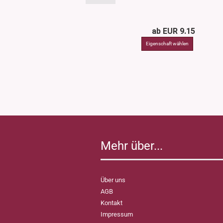
ab EUR 9.15
Mehr über...
Über uns
AGB
Kontakt
Impressum