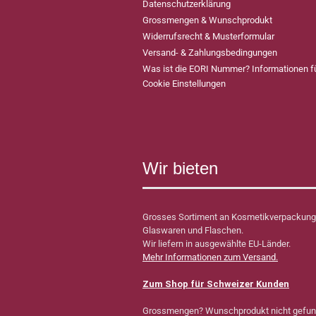
Datenschutzerklärung
Grossmengen & Wunschprodukt
Widerrufsrecht & Musterformular
Versand- & Zahlungsbedingungen
Was ist die EORI Nummer? Informationen 
Cookie Einstellungen
Wir bieten
Grosses Sortiment an Kosmetikverpackung
Glaswaren und Flaschen.
Wir liefern in ausgewählte EU-Länder.
Mehr Informationen zum Versand.
Zum Shop für Schweizer Kunden
Grossmengen? Wunschprodukt nicht gefu