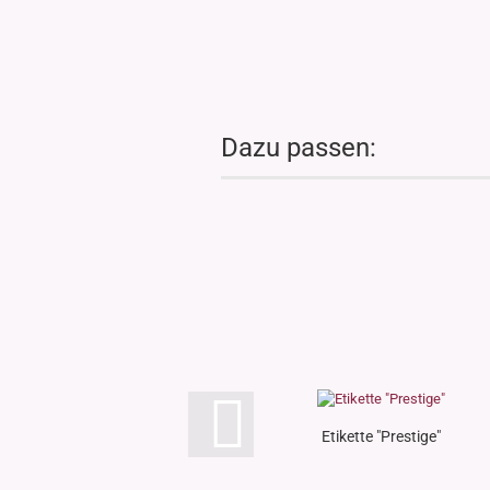
Dazu passen:
Etikette "Prestige"