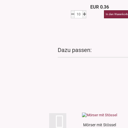
EUR 0.36
Dazu passen:
Mörser mit Stössel