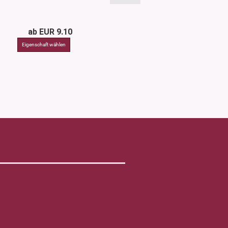
ab EUR 9.10
EUR 3.0