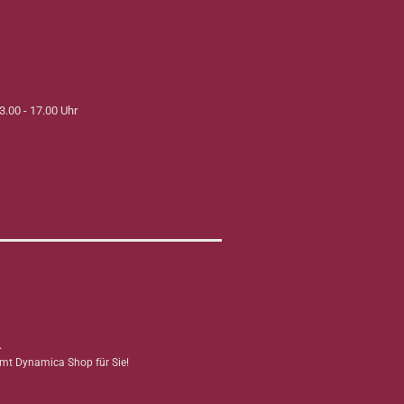
3.00 - 17.00 Uhr
.
mmt Dynamica Shop für Sie!