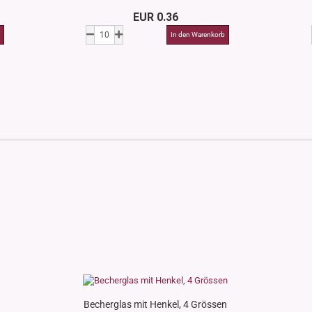
EUR 0.36
Becherglas mit Henkel, 4 Grössen