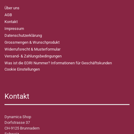
Über uns
AGB
Kontakt
Impressum
Datenschutzerklärung
Grossmengen & Wunschprodukt
Widerrufsrecht & Musterformular
Versand- & Zahlungsbedingungen
Was ist die EORI Nummer? Informationen für Geschäftskunden
Cookie Einstellungen
Kontakt
Dynamica Shop
Dorfstrasse 37
CH-9125 Brunnadern
Schweiz