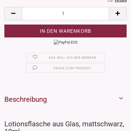
zzgl.
Versand
DAS WILL ICH MIR MERKEN
FRAGE ZUM PRODUKT
Beschreibung
Lotionsflasche aus Glas, mattschwarz,