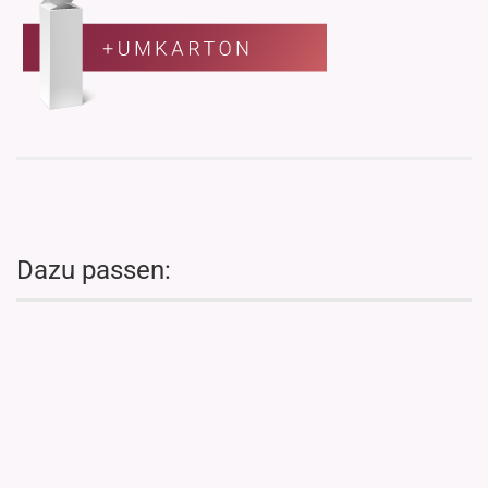
Dazu passen: