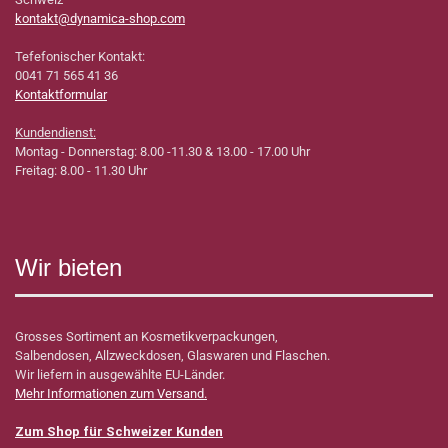
kontakt@dynamica-shop.com
Tefefonischer Kontakt:
0041 71 565 41 36
Kontaktformular
Kundendienst:
Montag - Donnerstag: 8.00 -11.30 & 13.00 - 17.00 Uhr
Freitag: 8.00 - 11.30 Uhr
Wir bieten
Grosses Sortiment an Kosmetikverpackungen,
Salbendosen, Allzweckdosen, Glaswaren und Flaschen.
Wir liefern in ausgewählte EU-Länder.
Mehr Informationen zum Versand.
Zum Shop für Schweizer Kunden