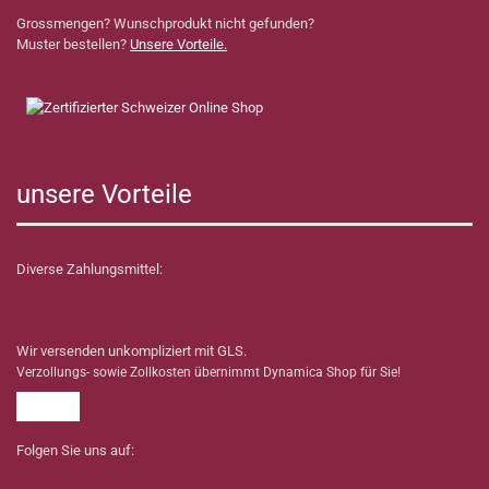
Grossmengen? Wunschprodukt nicht gefunden?
Muster bestellen?
Unsere Vorteile.
unsere Vorteile
Diverse Zahlungsmittel:
Wir versenden unkompliziert mit GLS.
Verzollungs- sowie Zollkosten übernimmt Dynamica Shop für Sie!
Folgen Sie uns auf: