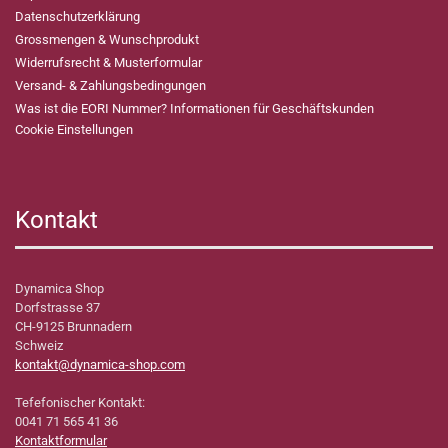
Datenschutzerklärung
Grossmengen & Wunschprodukt
Widerrufsrecht & Musterformular
Versand- & Zahlungsbedingungen
Was ist die EORI Nummer? Informationen für Geschäftskunden
Cookie Einstellungen
Kontakt
Dynamica Shop
Dorfstrasse 37
CH-9125 Brunnadern
Schweiz
kontakt@dynamica-shop.com
Tefefonischer Kontakt:
0041 71 565 41 36
Kontaktformular