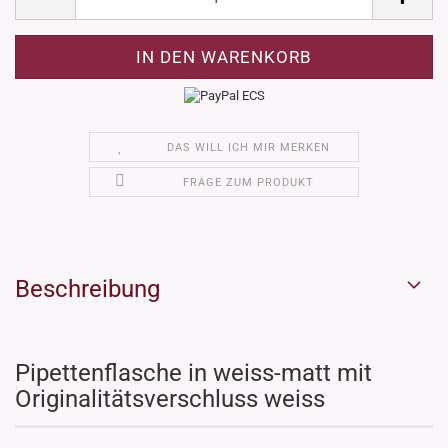
DAS WILL ICH MIR MERKEN
FRAGE ZUM PRODUKT
Beschreibung
Pipettenflasche in weiss-matt mit
Originalitätsverschluss weiss