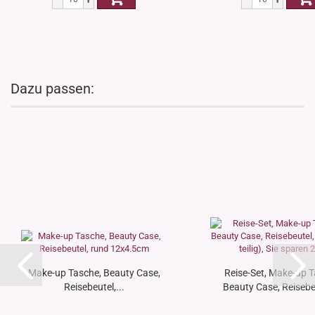
Dazu passen:
Make-up Tasche, Beauty Case,
Reise-Set, Make-up T
Reisebeutel,...
Beauty Case, Reisebeu