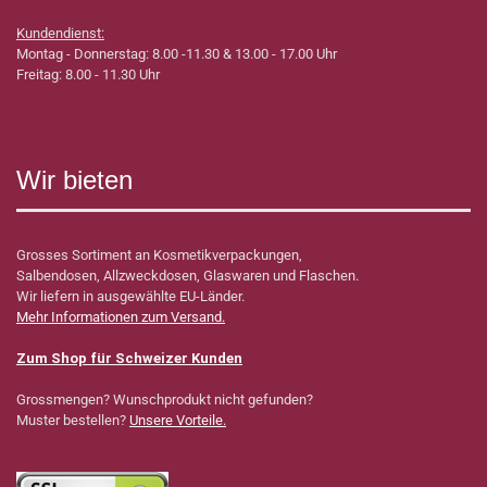
Kundendienst:
Montag - Donnerstag: 8.00 -11.30 & 13.00 - 17.00 Uhr
Freitag: 8.00 - 11.30 Uhr
Wir bieten
Grosses Sortiment an Kosmetikverpackungen,
Salbendosen, Allzweckdosen, Glaswaren und Flaschen.
Wir liefern in ausgewählte EU-Länder.
Mehr Informationen zum Versand.
Zum Shop für Schweizer Kunden
Grossmengen? Wunschprodukt nicht gefunden?
Muster bestellen?
Unsere Vorteile.