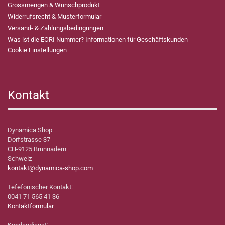
Grossmengen & Wunschprodukt
Widerrufsrecht & Musterformular
Versand- & Zahlungsbedingungen
Was ist die EORI Nummer? Informationen für Geschäftskunden
Cookie Einstellungen
Kontakt
Dynamica Shop
Dorfstrasse 37
CH-9125 Brunnadern
Schweiz
kontakt@dynamica-shop.com
Tefefonischer Kontakt:
0041 71 565 41 36
Kontaktformular