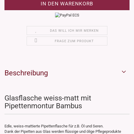
DAS WILL ICH MIR MERKEN
FRAGE ZUM PRODUKT
Beschreibung
Glasflasche weiss-matt mit
Pipettenmontur Bambus
Edle, weiss-mattierte Pipettenflasche für z.B. Öl und Seren.
Dank der Pipetten aus Glas werden flüssige und ölige Pflegeprodukte