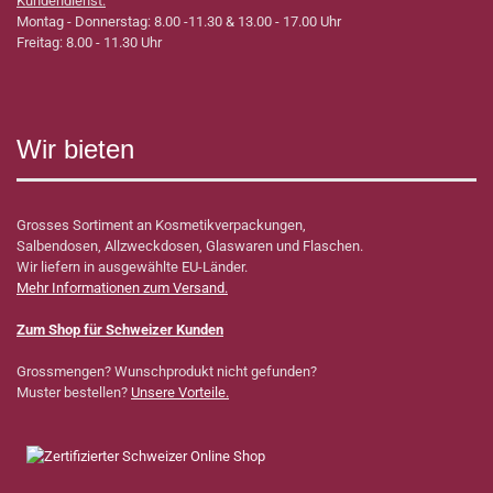
Kundendienst:
Montag - Donnerstag: 8.00 -11.30 & 13.00 - 17.00 Uhr
Freitag: 8.00 - 11.30 Uhr
Wir bieten
Grosses Sortiment an Kosmetikverpackungen,
Salbendosen, Allzweckdosen, Glaswaren und Flaschen.
Wir liefern in ausgewählte EU-Länder.
Mehr Informationen zum Versand.
Zum Shop für Schweizer Kunden
Grossmengen? Wunschprodukt nicht gefunden?
Muster bestellen?
Unsere Vorteile.