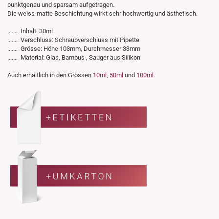
punktgenau und sparsam aufgetragen.
Die weiss-matte Beschichtung wirkt sehr hochwertig und ästhetisch.
....... Inhalt: 30ml
....... Verschluss: Schraubverschluss mit Pipette
....... Grösse: Höhe 103mm, Durchmesser 33mm
....... Material: Glas, Bambus , Sauger aus Silikon
Auch erhältlich in den Grössen
10ml
,
50ml
und
100ml
.