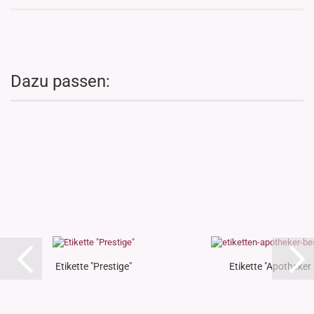
Dazu passen:
Etikette "Prestige"
Etikette "Apotheker 