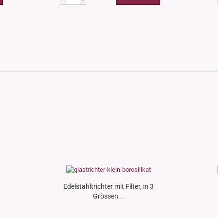
Edelstahltrichter mit Filter, in 3
Grössen...