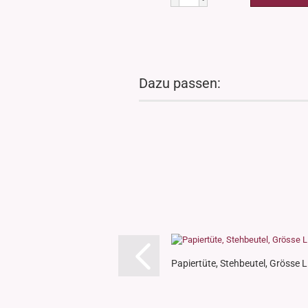
Dazu passen:
Papiertüte, Stehbeutel, Grösse L