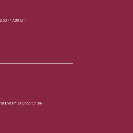
3.00 - 17.00 Uhr
.
mmt Dynamica Shop für Sie!