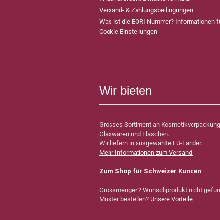
Versand- & Zahlungsbedingungen
Was ist die EORI Nummer? Informationen 
Cookie Einstellungen
Wir bieten
Grosses Sortiment an Kosmetikverpackung
Glaswaren und Flaschen.
Wir liefern in ausgewählte EU-Länder.
Mehr Informationen zum Versand.
Zum Shop für Schweizer Kunden
Grossmengen? Wunschprodukt nicht gefu
Muster bestellen?
Unsere Vorteile.