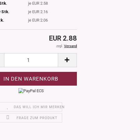
Stk.
je EUR 2.58
 Stk.
je EUR 2.16
tk.
je EUR 2.06
EUR 2.88
zzgl.
Versand
DAS WILL ICH MIR MERKEN
FRAGE ZUM PRODUKT