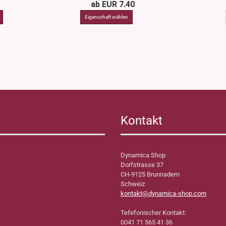
ab EUR 7.40
Kontakt
Dynamica Shop
Dorfstrasse 37
CH-9125 Brunnadern
Schweiz
kontakt@dynamica-shop.com
Tefefonischer Kontakt:
0041 71 565 41 36