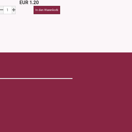
EUR 1.20
EUR 2.3