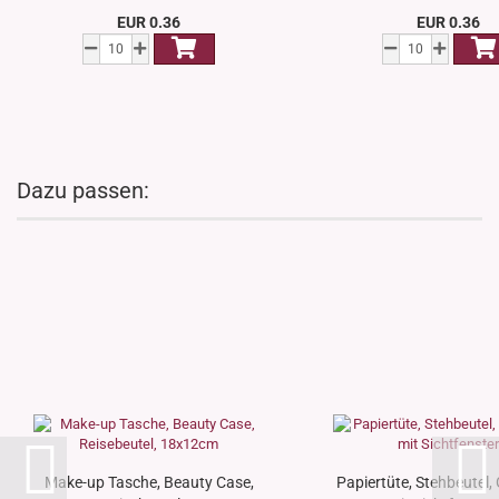
EUR 0.36
EUR 0.36
Dazu passen:
Make-up Tasche, Beauty Case,
Papiertüte, Stehbeutel, 