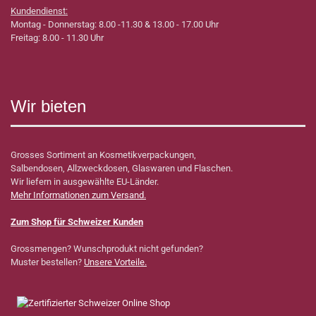
Kundendienst:
Montag - Donnerstag: 8.00 -11.30 & 13.00 - 17.00 Uhr
Freitag: 8.00 - 11.30 Uhr
Wir bieten
Grosses Sortiment an Kosmetikverpackungen,
Salbendosen, Allzweckdosen, Glaswaren und Flaschen.
Wir liefern in ausgewählte EU-Länder.
Mehr Informationen zum Versand.
Zum Shop für Schweizer Kunden
Grossmengen? Wunschprodukt nicht gefunden?
Muster bestellen?
Unsere Vorteile.