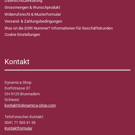
Datenschutzerklärung
Grossmengen & Wunschprodukt
Widerrufsrecht & Musterformular
Versand- & Zahlungsbedingungen
Was ist die EORI Nummer? Informationen für Geschäftskunden
Cookie Einstellungen
Kontakt
Dynamica Shop
Dorfstrasse 37
CH-9125 Brunnadern
Schweiz
kontakt@dynamica-shop.com
Tefefonischer Kontakt:
0041 71 565 41 36
Kontaktformular