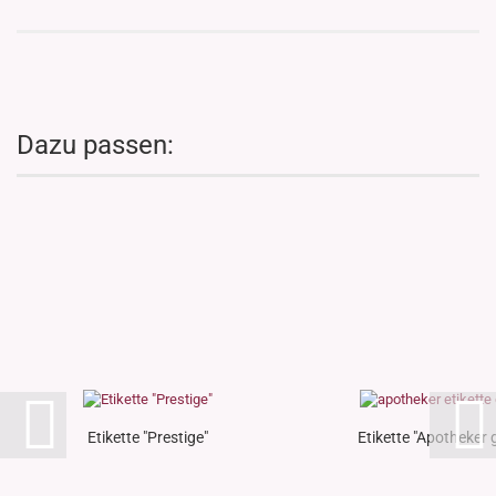
Dazu passen:
Etikette "Prestige"
Etikette "Apotheker 