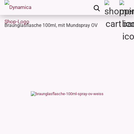
Braunglasflasche 100ml, mit Mundspray OV