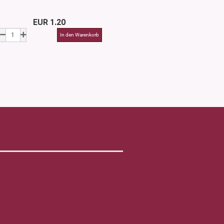
EUR 1.20
EUR 2.7