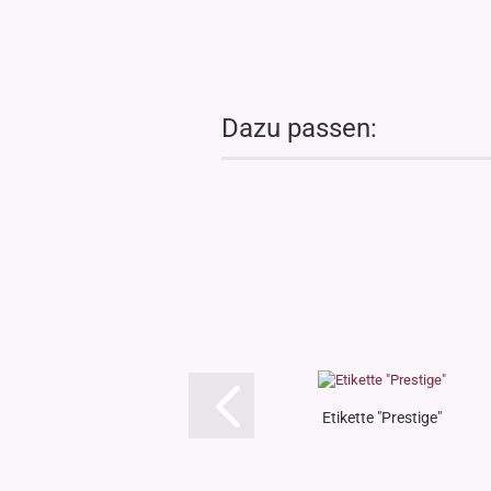
Dazu passen:
Etikette "Prestige"