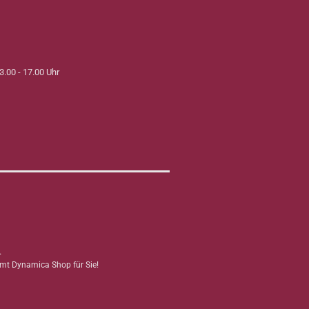
3.00 - 17.00 Uhr
.
mmt Dynamica Shop für Sie!