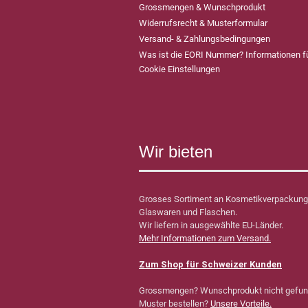
Grossmengen & Wunschprodukt
Widerrufsrecht & Musterformular
Versand- & Zahlungsbedingungen
Was ist die EORI Nummer? Informationen 
Cookie Einstellungen
Wir bieten
Grosses Sortiment an Kosmetikverpackung
Glaswaren und Flaschen.
Wir liefern in ausgewählte EU-Länder.
Mehr Informationen zum Versand.
Zum Shop für Schweizer Kunden
Grossmengen? Wunschprodukt nicht gefu
Muster bestellen?
Unsere Vorteile.