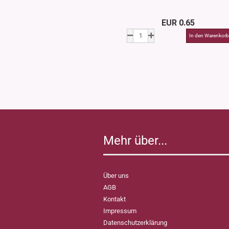
EUR 0.65
Mehr über...
Über uns
AGB
Kontakt
Impressum
Datenschutzerklärung