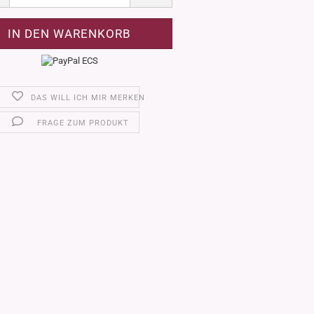
DAS WILL ICH MIR MERKEN
FRAGE ZUM PRODUKT