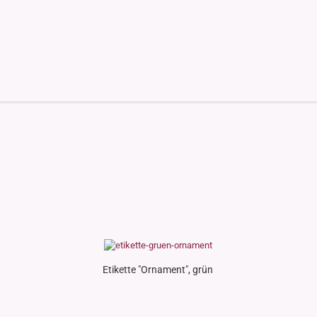
Etikette "Ornament", grün