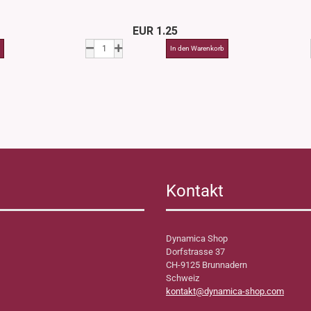
EUR 1.25
Kontakt
Dynamica Shop
Dorfstrasse 37
CH-9125 Brunnadern
Schweiz
kontakt@dynamica-shop.com