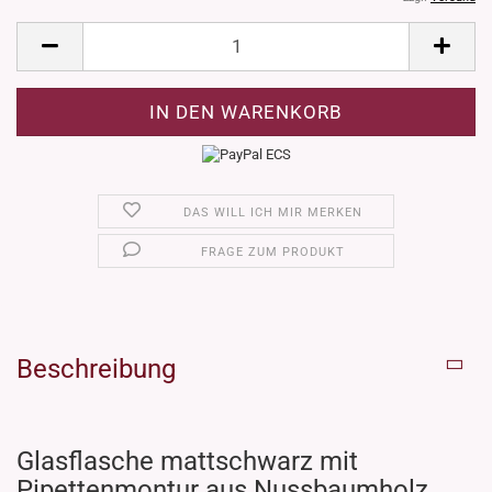
DAS WILL ICH MIR MERKEN
FRAGE ZUM PRODUKT
Beschreibung
Glasflasche mattschwarz mit
Pipettenmontur aus Nussbaumholz