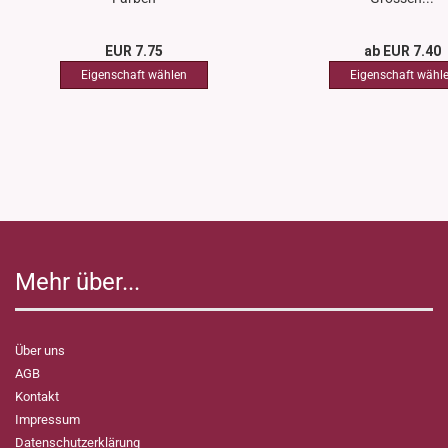
EUR 7.75
ab EUR 7.40
Mehr über...
Über uns
AGB
Kontakt
Impressum
Datenschutzerklärung