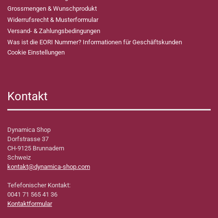
Grossmengen & Wunschprodukt
Widerrufsrecht & Musterformular
Versand- & Zahlungsbedingungen
Was ist die EORI Nummer? Informationen für Geschäftskunden
Cookie Einstellungen
Kontakt
Dynamica Shop
Dorfstrasse 37
CH-9125 Brunnadern
Schweiz
kontakt@dynamica-shop.com
Tefefonischer Kontakt:
0041 71 565 41 36
Kontaktformular