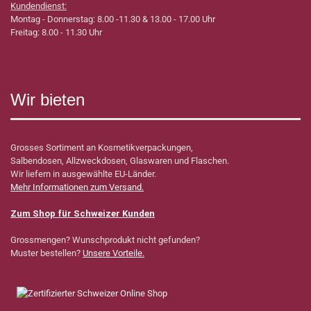
Kundendienst:
Montag - Donnerstag: 8.00 -11.30 & 13.00 - 17.00 Uhr
Freitag: 8.00 - 11.30 Uhr
Wir bieten
Grosses Sortiment an Kosmetikverpackungen,
Salbendosen, Allzweckdosen, Glaswaren und Flaschen.
Wir liefern in ausgewählte EU-Länder.
Mehr Informationen zum Versand.
Zum Shop für Schweizer Kunden
Grossmengen? Wunschprodukt nicht gefunden?
Muster bestellen?
Unsere Vorteile.