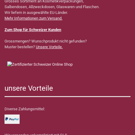
Grosses Sortiment an Kosmetikverpackungen,
Salbendosen, Allzweckdosen, Glaswaren und Flaschen.
Wir liefern in ausgewählte EU-Länder.
Mehr Informationen zum Versand.
Zum Shop für Schweizer Kunden
Grossmengen? Wunschprodukt nicht gefunden?
Muster bestellen?
Unsere Vorteile.
unsere Vorteile
Diverse Zahlungsmittel: