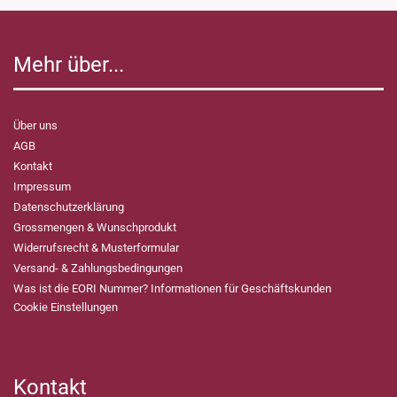
Mehr über...
Über uns
AGB
Kontakt
Impressum
Datenschutzerklärung
Grossmengen & Wunschprodukt
Widerrufsrecht & Musterformular
Versand- & Zahlungsbedingungen
Was ist die EORI Nummer? Informationen für Geschäftskunden
Cookie Einstellungen
Kontakt