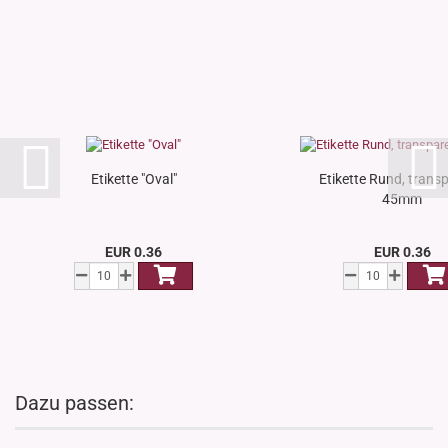
Etikette "Oval"
Etikette Rund, trans
45mm
EUR 0.36
EUR 0.36
Dazu passen: