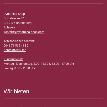
Dynamica Shop
Dorfstrasse 37
CH-9125 Brunnadern
Schweiz
kontakt@dynamica-shop.com
Tefefonischer Kontakt:
0041 71 565 41 36
Kontaktformular
Kundendienst:
Montag - Donnerstag: 8.00 -11.30 & 13.00 - 17.00 Uhr
Freitag: 8.00 - 11.30 Uhr
Wir bieten