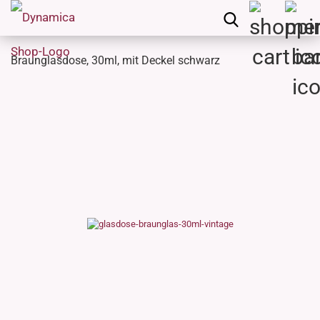
Braunglasdose, 30ml, mit Deckel schwarz