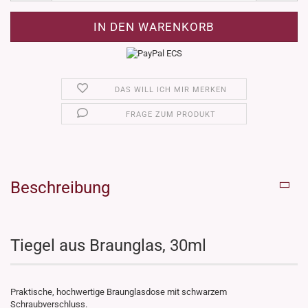
DAS WILL ICH MIR MERKEN
FRAGE ZUM PRODUKT
Beschreibung
Tiegel aus Braunglas, 30ml
Praktische, hochwertige Braunglasdose mit schwarzem
Schraubverschluss.