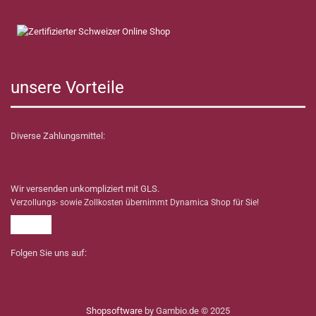
unsere Vorteile
Diverse Zahlungsmittel:
Wir versenden unkompliziert mit GLS.
Verzollungs- sowie Zollkosten übernimmt Dynamica Shop für Sie!
Folgen Sie uns auf:
Shopsoftware
by Gambio.de © 2025