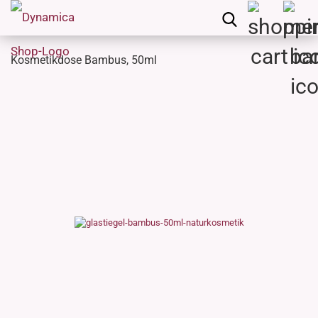
Kosmetikdose Bambus, 50ml