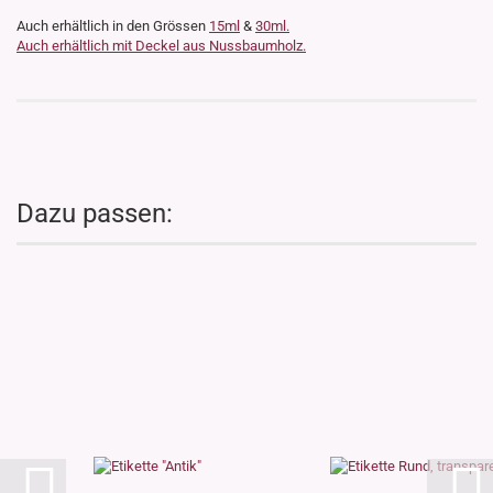
Auch erhältlich in den Grössen
15ml
&
30ml.
Auch erhältlich mit Deckel aus Nussbaumholz.
Dazu passen: