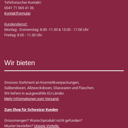
Tefefonischer Kontakt:
0041 71 565 41 36
Kontaktformular
Kundendienst:
Montag - Donnerstag: 8.00 -11.30 & 13.00 - 17.00 Uhr
Freitag: 8.00 - 11.30 Uhr
Wir bieten
Grosses Sortiment an Kosmetikverpackungen,
Salbendosen, Allzweckdosen, Glaswaren und Flaschen.
Wir liefern in ausgewählte EU-Länder.
Mehr Informationen zum Versand.
Zum Shop für Schweizer Kunden
Grossmengen? Wunschprodukt nicht gefunden?
Muster bestellen?
Unsere Vorteile.