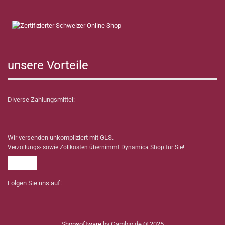
unsere Vorteile
Diverse Zahlungsmittel:
Wir versenden unkompliziert mit GLS.
Verzollungs- sowie Zollkosten übernimmt Dynamica Shop für Sie!
Folgen Sie uns auf:
Shopsoftware
by Gambio.de © 2025