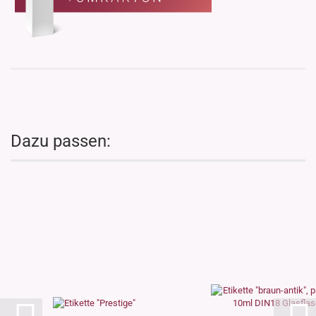
Dazu passen: