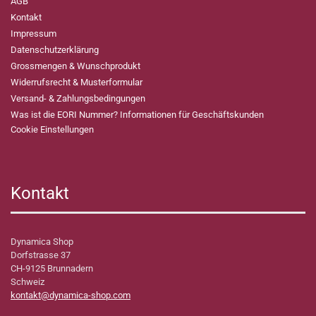
AGB
Kontakt
Impressum
Datenschutzerklärung
Grossmengen & Wunschprodukt
Widerrufsrecht & Musterformular
Versand- & Zahlungsbedingungen
Was ist die EORI Nummer? Informationen für Geschäftskunden
Cookie Einstellungen
Kontakt
Dynamica Shop
Dorfstrasse 37
CH-9125 Brunnadern
Schweiz
kontakt@dynamica-shop.com