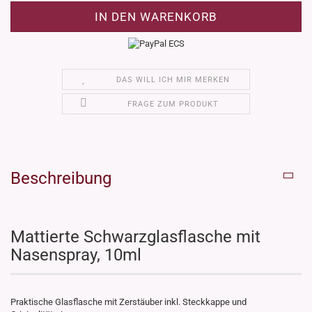
DAS WILL ICH MIR MERKEN
FRAGE ZUM PRODUKT
Beschreibung
Mattierte Schwarzglasflasche mit
Nasenspray, 10ml
Praktische Glasflasche mit Zerstäuber inkl. Steckkappe und