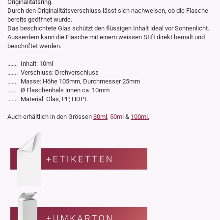
Originalitätsring.
Durch den Originalitätsverschluss lässt sich nachweisen, ob die Flasche
bereits geöffnet wurde.
Das beschichtete Glas schützt den flüssigen Inhalt ideal vor Sonnenlicht.
Ausserdem kann die Flasche mit einem weissen Stift direkt bemalt und
beschriftet werden.
....... Inhalt: 10ml
....... Verschluss: Drehverschluss
....... Masse: Höhe 105mm, Durchmesser 25mm
....... Ø Flaschenhals innen ca. 10mm
....... Material: Glas, PP, HDPE
Auch erhältlich in den Grössen
30ml
,
50ml
&
100ml.