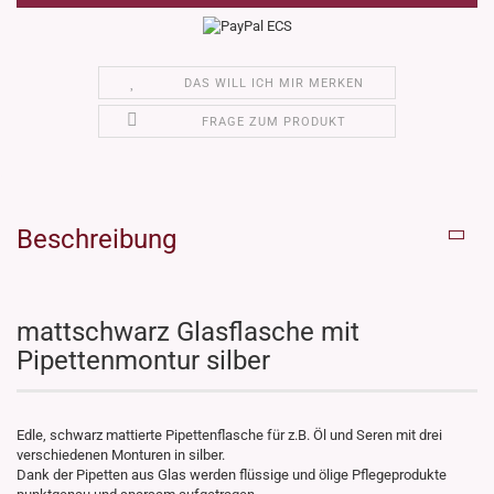
DAS WILL ICH MIR MERKEN
FRAGE ZUM PRODUKT
Beschreibung
mattschwarz Glasflasche mit
Pipettenmontur silber
Edle, schwarz mattierte Pipettenflasche für z.B. Öl und Seren mit drei
verschiedenen Monturen in silber.
Dank der Pipetten aus Glas werden flüssige und ölige Pflegeprodukte