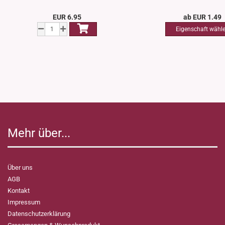
EUR 6.95
ab EUR 1.49
Mehr über...
Über uns
AGB
Kontakt
Impressum
Datenschutzerklärung