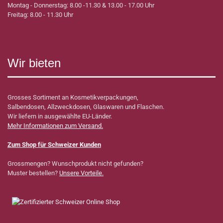
Montag - Donnerstag: 8.00 -11.30 & 13.00 - 17.00 Uhr
Freitag: 8.00 - 11.30 Uhr
Wir bieten
Grosses Sortiment an Kosmetikverpackungen,
Salbendosen, Allzweckdosen, Glaswaren und Flaschen.
Wir liefern in ausgewählte EU-Länder.
Mehr Informationen zum Versand.
Zum Shop für Schweizer Kunden
Grossmengen? Wunschprodukt nicht gefunden?
Muster bestellen?
Unsere Vorteile.