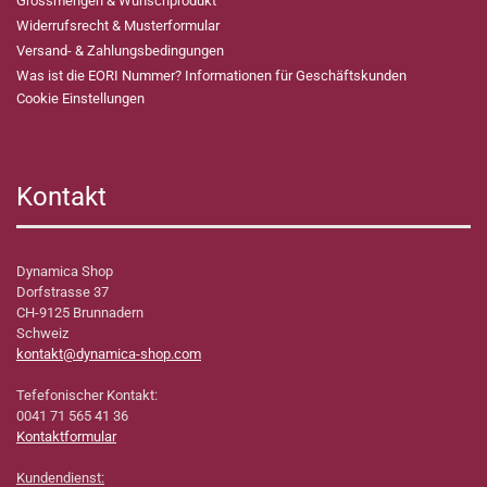
Grossmengen & Wunschprodukt
Widerrufsrecht & Musterformular
Versand- & Zahlungsbedingungen
Was ist die EORI Nummer? Informationen für Geschäftskunden
Cookie Einstellungen
Kontakt
Dynamica Shop
Dorfstrasse 37
CH-9125 Brunnadern
Schweiz
kontakt@dynamica-shop.com
Tefefonischer Kontakt:
0041 71 565 41 36
Kontaktformular
Kundendienst: