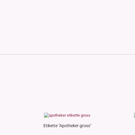
Etikette "Apotheker gross"