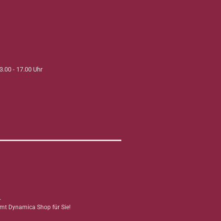
3.00 - 17.00 Uhr
.
mmt Dynamica Shop für Sie!