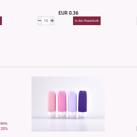
EUR 0.36