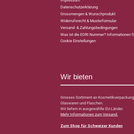
Impressum
Datenschutzerklärung
Grossmengen & Wunschprodukt
Widerrufsrecht & Musterformular
Versand- & Zahlungsbedingungen
Was ist die EORI Nummer? Informationen 
Cookie Einstellungen
Wir bieten
Grosses Sortiment an Kosmetikverpackung
Glaswaren und Flaschen.
Wir liefern in ausgewählte EU-Länder.
Mehr Informationen zum Versand.
Zum Shop für Schweizer Kunden