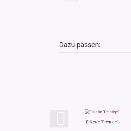
Dazu passen:
Etikette "Prestige"