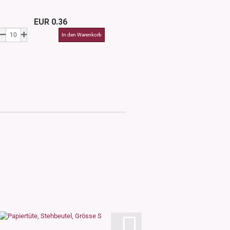
EUR 0.36
EUR 0.3