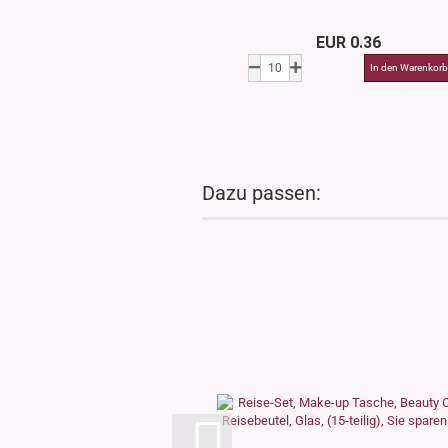
EUR 0.36
Dazu passen: