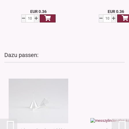
EUR 0.36
EUR 0.36
Dazu passen: