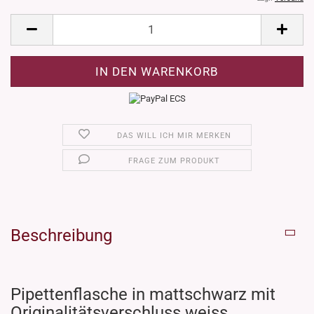
DAS WILL ICH MIR MERKEN
FRAGE ZUM PRODUKT
Beschreibung
Pipettenflasche in mattschwarz mit
Originalitätsverschluss weiss