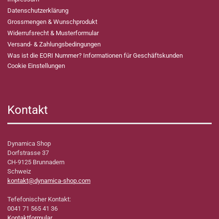
Datenschutzerklärung
Grossmengen & Wunschprodukt
Widerrufsrecht & Musterformular
Versand- & Zahlungsbedingungen
Was ist die EORI Nummer? Informationen für Geschäftskunden
Cookie Einstellungen
Kontakt
Dynamica Shop
Dorfstrasse 37
CH-9125 Brunnadern
Schweiz
kontakt@dynamica-shop.com
Tefefonischer Kontakt:
0041 71 565 41 36
Kontaktformular