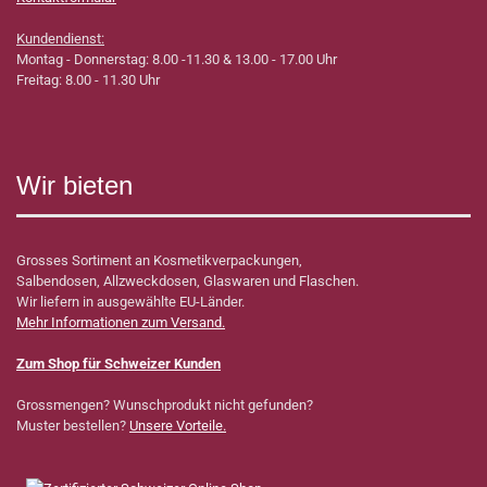
Kundendienst:
Montag - Donnerstag: 8.00 -11.30 & 13.00 - 17.00 Uhr
Freitag: 8.00 - 11.30 Uhr
Wir bieten
Grosses Sortiment an Kosmetikverpackungen,
Salbendosen, Allzweckdosen, Glaswaren und Flaschen.
Wir liefern in ausgewählte EU-Länder.
Mehr Informationen zum Versand.
Zum Shop für Schweizer Kunden
Grossmengen? Wunschprodukt nicht gefunden?
Muster bestellen?
Unsere Vorteile.