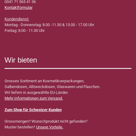
0041 71 565 41 36
Kontaktformular
Kundendienst:
Montag - Donnerstag: 8.00 -11.30 & 13.00 - 17.00 Uhr
Freitag: 8.00 - 11.30 Uhr
Wir bieten
Grosses Sortiment an Kosmetikverpackungen,
Salbendosen, Allzweckdosen, Glaswaren und Flaschen.
Wir liefern in ausgewählte EU-Länder.
Mehr Informationen zum Versand.
Zum Shop für Schweizer Kunden
Grossmengen? Wunschprodukt nicht gefunden?
Muster bestellen?
Unsere Vorteile.