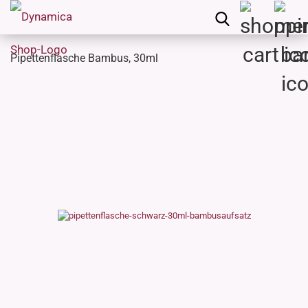
Pipettenflasche Bambus, 30ml