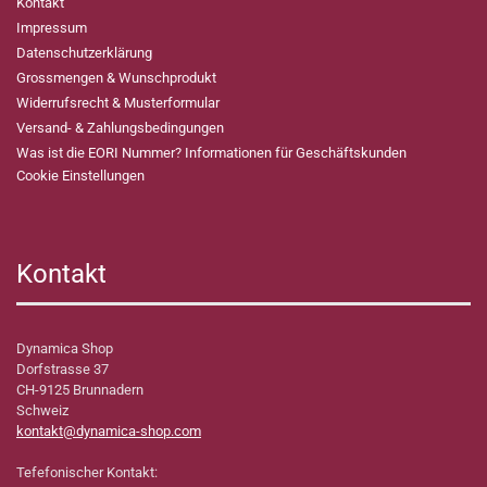
Kontakt
Impressum
Datenschutzerklärung
Grossmengen & Wunschprodukt
Widerrufsrecht & Musterformular
Versand- & Zahlungsbedingungen
Was ist die EORI Nummer? Informationen für Geschäftskunden
Cookie Einstellungen
Kontakt
Dynamica Shop
Dorfstrasse 37
CH-9125 Brunnadern
Schweiz
kontakt@dynamica-shop.com
Tefefonischer Kontakt: