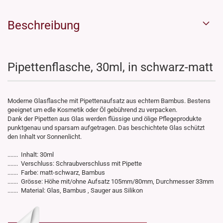
Beschreibung
Pipettenflasche, 30ml, in schwarz-matt
Moderne Glasflasche mit Pipettenaufsatz aus echtem Bambus. Bestens
geeignet um edle Kosmetik oder Öl gebührend zu verpacken.
Dank der Pipetten aus Glas werden flüssige und ölige Pflegeprodukte
punktgenau und sparsam aufgetragen. Das beschichtete Glas schützt
den Inhalt vor Sonnenlicht.
....... Inhalt: 30ml
....... Verschluss: Schraubverschluss mit Pipette
....... Farbe: matt-schwarz, Bambus
....... Grösse: Höhe mit/ohne Aufsatz 105mm/80mm, Durchmesser 33mm
....... Material: Glas, Bambus , Sauger aus Silikon