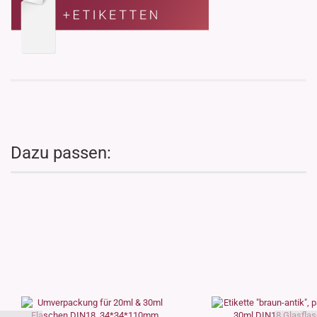
Dazu passen: